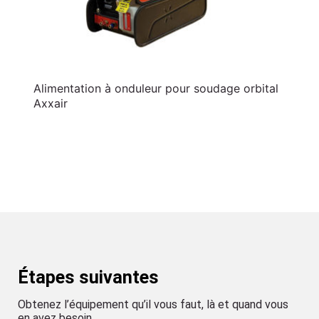
Alimentation à onduleur pour soudage orbital
Axxair
Étapes suivantes
Obtenez l’équipement qu’il vous faut, là et quand vous
en avez besoin