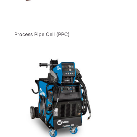
Process Pipe Cell (PPC)