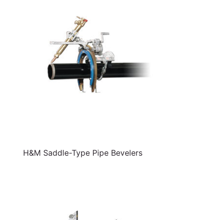
H&M Saddle-Type Pipe Bevelers