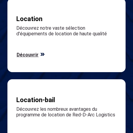
Découvrir
Location-bail
Découvrez les nombreux avantages du
programme de location de Red-D-Arc Logistics
Découvrir