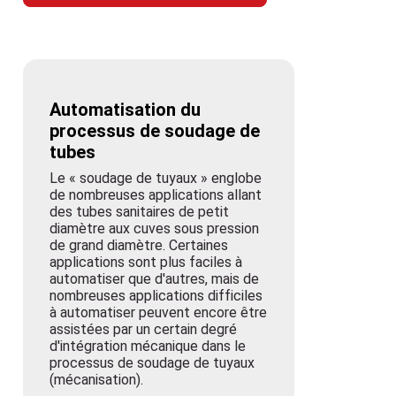
Automatisation du
processus de soudage de
tubes
Le « soudage de tuyaux » englobe
de nombreuses applications allant
des tubes sanitaires de petit
diamètre aux cuves sous pression
de grand diamètre. Certaines
applications sont plus faciles à
automatiser que d'autres, mais de
nombreuses applications difficiles
à automatiser peuvent encore être
assistées par un certain degré
d'intégration mécanique dans le
processus de soudage de tuyaux
(mécanisation).
En savoir plus