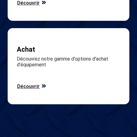
Achat
Découvrez notre gamme d'options d'achat
d'équipement
Découvrir