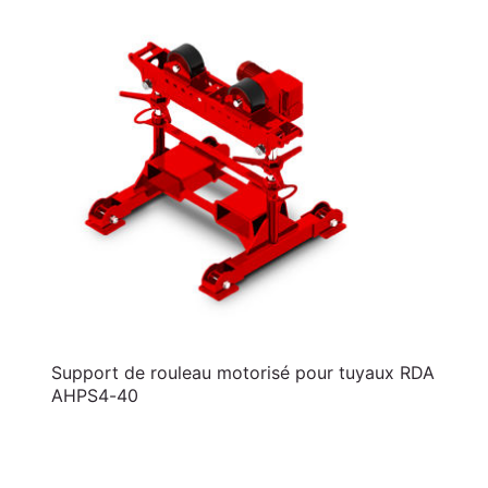
Support de rouleau motorisé pour tuyaux RDA
AHPS4-40