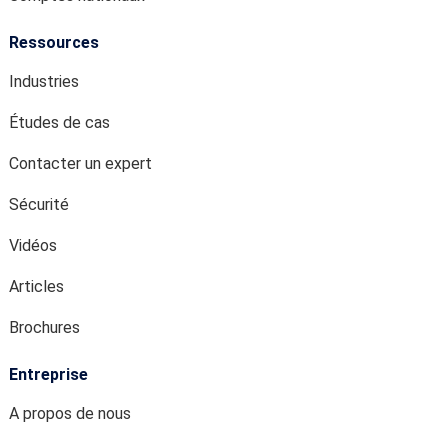
Études de cas
Contacter un expert
Sécurité
Vidéos
Articles
Brochures
Entreprise
A propos de nous
Trouver une succursale
Contactez-nous
Nouvelles de l'entreprise