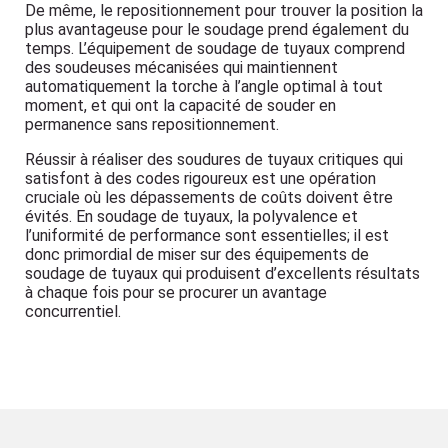
De même, le repositionnement pour trouver la position la
plus avantageuse pour le soudage prend également du
temps. L’équipement de soudage de tuyaux comprend
des soudeuses mécanisées qui maintiennent
automatiquement la torche à l’angle optimal à tout
moment, et qui ont la capacité de souder en
permanence sans repositionnement.
Réussir à réaliser des soudures de tuyaux critiques qui
satisfont à des codes rigoureux est une opération
cruciale où les dépassements de coûts doivent être
évités. En soudage de tuyaux, la polyvalence et
l’uniformité de performance sont essentielles; il est
donc primordial de miser sur des équipements de
soudage de tuyaux qui produisent d’excellents résultats
à chaque fois pour se procurer un avantage
concurrentiel.