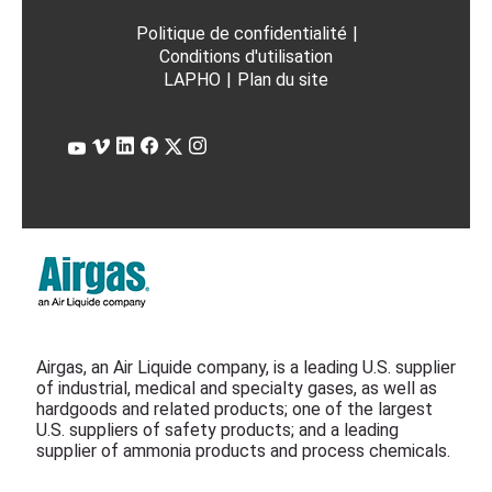
Airgas, an Air Liquide company, is a leading U.S. supplier
of industrial, medical and specialty gases, as well as
hardgoods and related products; one of the largest
U.S. suppliers of safety products; and a leading
supplier of ammonia products and process chemicals.
Airgas
Air Liquide Canada