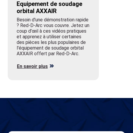
et apprenez à utiliser certaines
des pièces les plus populaires de
l'équipement de soudage orbital
AXXAIR offert par Red-D-Arc.
En savoir plus
Location
Découvrez notre vaste sélection
d'équipements de location de haute qualité