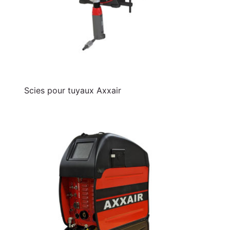
Scies pour tuyaux Axxair