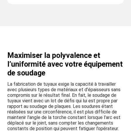
Maximiser la polyvalence et
l’uniformité avec votre équipement
de soudage
La fabrication de tuyaux exige la capacité à travailler
avec plusieurs types de matériaux et d’épaisseurs sans
compromis sur le résultat final. En fait, le soudage de
tuyaux vient avec un lot de défis qui lui est propre par
rapport au soudage de plaques. Les soudures étant
réalisées sur une circonférence, il est plus difficile de
maintenir l’angle de la torche constant lorsque l’arc est
déplacé sur le joint, sans compter les changements
constants de position qui peuvent fatiguer l’opérateur.