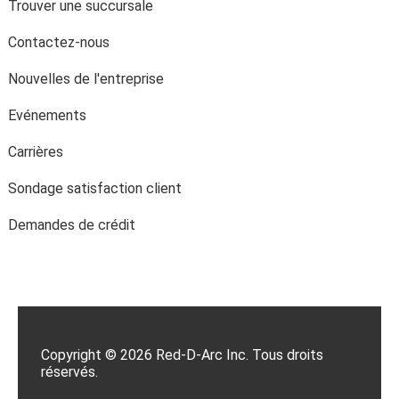
Evénements
Carrières
Sondage satisfaction client
Demandes de crédit
Copyright © 2026 Red-D-Arc Inc. Tous droits
réservés.
Politique de confidentialité
|
Conditions d'utilisation
LAPHO
|
Plan du site