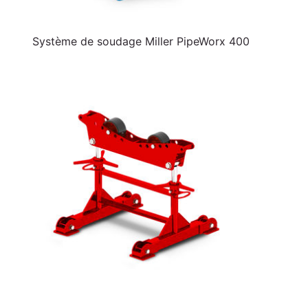
Système de soudage Miller PipeWorx 400