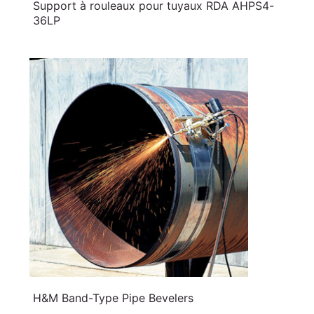
Support à rouleaux pour tuyaux RDA AHPS4-
36LP
H&M Band-Type Pipe Bevelers