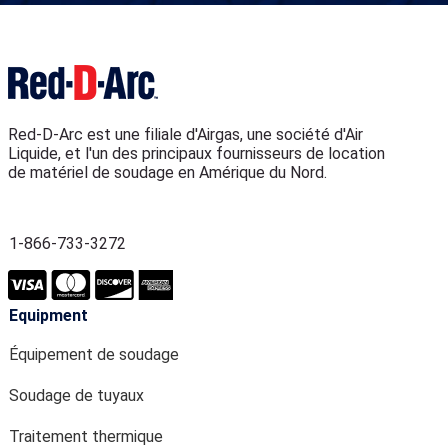
Red-D-Arc est une filiale d'Airgas, une société d'Air
Liquide, et l'un des principaux fournisseurs de location
de matériel de soudage en Amérique du Nord.
1-866-733-3272
Equipment
Équipement de soudage
Soudage de tuyaux
Traitement thermique
Automatisation des soudures
Production d'énergie
Équipement spécialisé