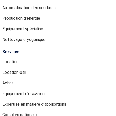
Nettoyage cryogénique
Services
Location
Location-bail
Achat
Equipement d'occasion
Expertise en matière d'applications
Comptes nationaux
Ressources
Industries