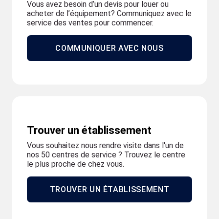
Vous avez besoin d’un devis pour louer ou
acheter de l’équipement? Communiquez avec le
service des ventes pour commencer.
COMMUNIQUER AVEC NOUS
Trouver un établissement
Vous souhaitez nous rendre visite dans l'un de
nos 50 centres de service ? Trouvez le centre
le plus proche de chez vous.
TROUVER UN ÉTABLISSEMENT