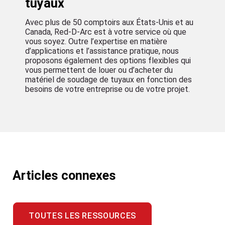
proposons également des options flexibles qui
vous permettent de louer ou d’acheter du
matériel de soudage de tuyaux en fonction des
besoins de votre entreprise ou de votre projet.
Articles connexes
TOUTES LES RESSOURCES