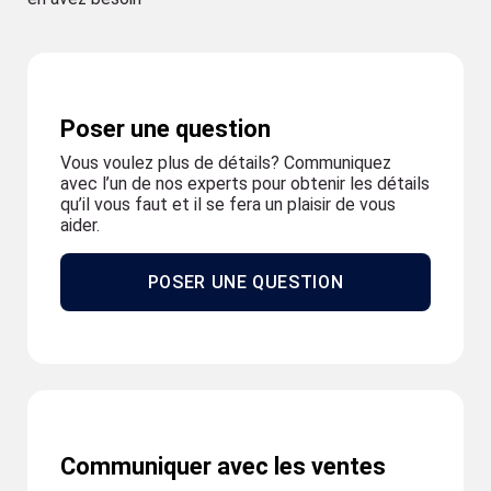
Poser une question
Vous voulez plus de détails? Communiquez
avec l’un de nos experts pour obtenir les détails
qu’il vous faut et il se fera un plaisir de vous
aider.
POSER UNE QUESTION
Communiquer avec les ventes