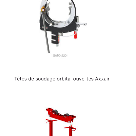
Têtes de soudage orbital ouvertes Axxair