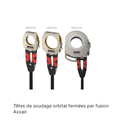
Têtes de soudage orbital fermées par fusion
Axxair