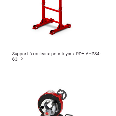
Support à rouleaux pour tuyaux RDA AHPS4-
63HP