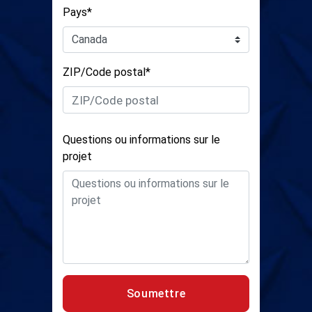
Pays*
ZIP/Code postal*
Questions ou informations sur le
projet
Soumettre