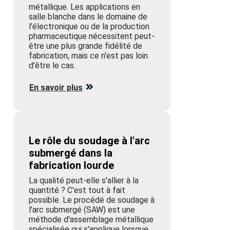
métallique. Les applications en
salle blanche dans le domaine de
l'électronique ou de la production
pharmaceutique nécessitent peut-
être une plus grande fidélité de
fabrication, mais ce n'est pas loin
d'être le cas.
En savoir plus
Le rôle du soudage à l'arc
submergé dans la
fabrication lourde
La qualité peut-elle s'allier à la
quantité ? C'est tout à fait
possible. Le procédé de soudage à
l'arc submergé (SAW) est une
méthode d'assemblage métallique
spécialisée qui s'applique lorsque