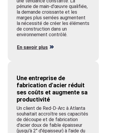
une tendance constante. La
pénurie de main-d'œuvre qualifiée,
la demande croissante et les
marges plus serrées augmentent
la nécessité de créer les éléments
de construction dans un
environnement contrôlé.
En savoir plus
Une entreprise de
fabrication d'acier réduit
ses coûts et augmente sa
productivité
Un client de Red-D-Arc à Atlanta
souhaitait accroître ses capacités
de découpe et de fabrication
d'acier doux de faible épaisseur
(jusqu'à 2″ d'épaisseur) à l'aide du