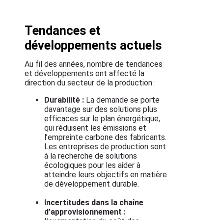
Tendances et
développements actuels
Au fil des années, nombre de tendances
et développements ont affecté la
direction du secteur de la production :
Durabilité :
La demande se porte
davantage sur des solutions plus
efficaces sur le plan énergétique,
qui réduisent les émissions et
l’empreinte carbone des fabricants.
Les entreprises de production sont
à la recherche de solutions
écologiques pour les aider à
atteindre leurs objectifs en matière
de développement durable.
Incertitudes dans la chaîne
d’approvisionnement :