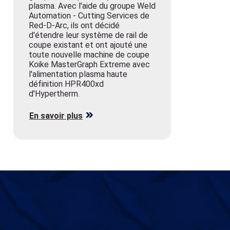
plasma. Avec l'aide du groupe Weld
Automation - Cutting Services de
Red-D-Arc, ils ont décidé
d'étendre leur système de rail de
coupe existant et ont ajouté une
toute nouvelle machine de coupe
Koike MasterGraph Extreme avec
l'alimentation plasma haute
définition HPR400xd
d'Hypertherm.
En savoir plus