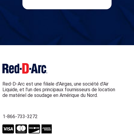
Red-D-Arc est une filiale d'Airgas, une société d'Air
Liquide, et l'un des principaux fournisseurs de location
de matériel de soudage en Amérique du Nord.
1-866-733-3272