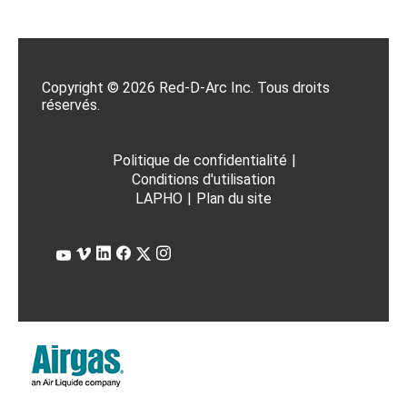
Copyright © 2026 Red-D-Arc Inc. Tous droits
réservés.
Politique de confidentialité
|
Conditions d'utilisation
LAPHO
|
Plan du site