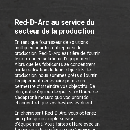
Red-D-Arc au service du
secteur de la production
En tant que fournisseur de solutions
multiples pour les entreprises de
production, Red-D-Arc est fière de fournir
le secteur en solutions d’équipement.
Alors que les fabricants se concentrent
sur la réalisation de leurs objectifs de
production, nous sommes prêts à fournir
l’équipement nécessaire pour vous
permettre d’atteindre vos objectifs. De
plus, notre équipe d’experts s’efforce de
s’adapter à mesure que vos priorités
changent et que vos besoins évoluent.
En choisissant Red-D-Arc, vous obtenez
bien plus qu’un simple service
d’équipement. Vous faites affaire avec un
fournisseur de confiance qui s’engage à