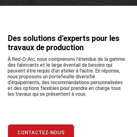
Des solutions d’experts pour les
travaux de production
À Red-D-Arc, nous comprenons l'étendue de la gamme
des fabricants et le large éventail de besoins qui
peuvent être requis d’un atelier à l'autre. En réponse,
nous proposons un portefeuille diversifié
d’équipements, des recommandations personnalisées
et des options flexibles pour prendre en charge tous
les travaux qui se présentent à vous.
CONTACTEZ-NOUS