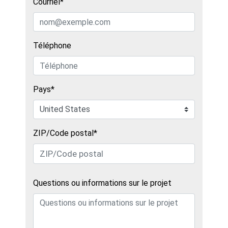
Courriel*
Téléphone
Pays*
ZIP/Code postal*
Questions ou informations sur le projet