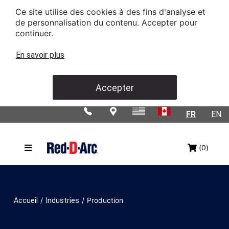
Ce site utilise des cookies à des fins d'analyse et
de personnalisation du contenu. Accepter pour
continuer.
En savoir plus
Accepter
FR
EN
(0)
/
/
Production
Accueil
Industries