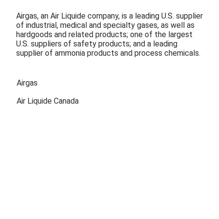
Airgas, an Air Liquide company, is a leading U.S. supplier
of industrial, medical and specialty gases, as well as
hardgoods and related products; one of the largest
U.S. suppliers of safety products; and a leading
supplier of ammonia products and process chemicals.
Airgas
Air Liquide Canada