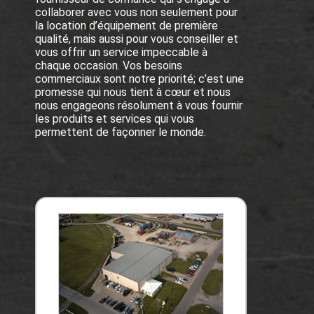
collaborer avec vous non seulement pour
la location d’équipement de première
qualité, mais aussi pour vous conseiller et
vous offrir un service impeccable à
chaque occasion. Vos besoins
commerciaux sont notre priorité; c’est une
promesse qui nous tient à cœur et nous
nous engageons résolument à vous fournir
les produits et services qui vous
permettent de façonner le monde.