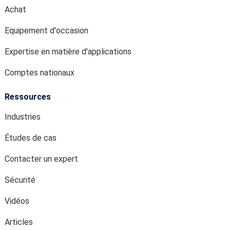
Achat
Equipement d'occasion
Expertise en matière d'applications
Comptes nationaux
Ressources
Industries
Études de cas
Contacter un expert
Sécurité
Vidéos
Articles