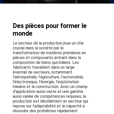
Des pièces pour former le
monde
Le secteur de la production joue un rôle
crucial dans la société par la
transformation de matières premières en
pièces et composants entrant dans la
composition de biens quotidiens. Les
fabricants travaillent dans un large
éventail de secteurs, notamment
l’aérospatiale, l’agriculture, l’automobile,
l’électronique, l’énergie, l’exploitation
minière et la construction. Avec un champ
d’application aussi vaste et une gamme
aussi variée de compétences requises, la
production est décidément un secteur qui
repose sur l’adaptabilité et la capacité à
résoudre des problèmes rapidement.