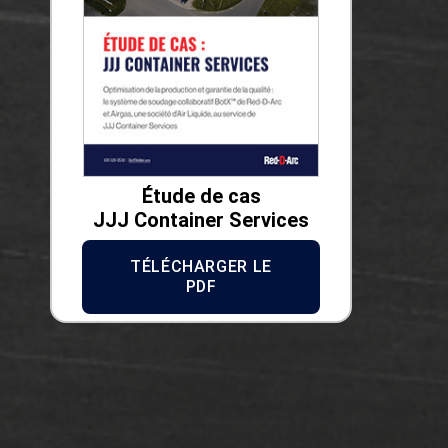
Étude de cas
JJJ Container Services
TÉLÉCHARGER LE
PDF