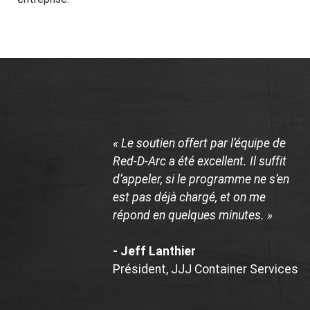
« Le soutien offert par l’équipe de
Red-D-Arc a été excellent. Il suffit
d’appeler, si le programme ne s’en
est pas déjà chargé, et on me
répond en quelques minutes. »
- Jeff Lanthier
Président, JJJ Container Services