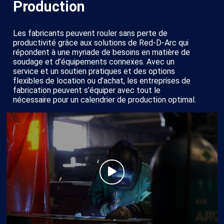
Production
Les fabricants peuvent rouler sans perte de
productivité grâce aux solutions de Red-D-Arc qui
répondent à une myriade de besoins en matière de
soudage et d’équipements connexes. Avec un
service et un soutien pratiques et des options
flexibles de location ou d’achat, les entreprises de
fabrication peuvent s’équiper avec tout le
nécessaire pour un calendrier de production optimal.