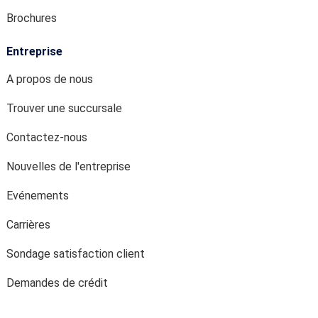
Brochures
Entreprise
A propos de nous
Trouver une succursale
Contactez-nous
Nouvelles de l'entreprise
Evénements
Carrières
Sondage satisfaction client
Demandes de crédit