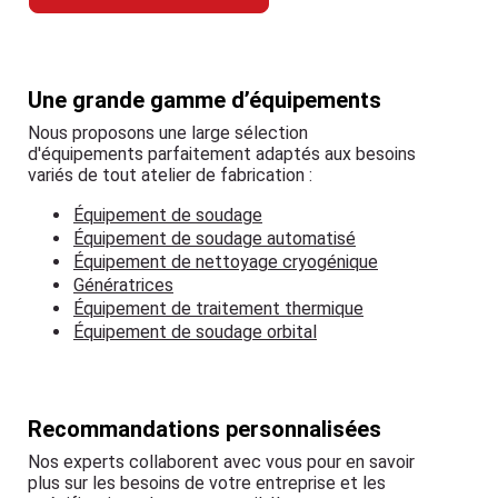
Une grande gamme d’équipements
Nous proposons une large sélection
d'équipements parfaitement adaptés aux besoins
variés de tout atelier de fabrication :
Équipement de soudage
Équipement de soudage automatisé
Équipement de nettoyage cryogénique
Génératrices
Équipement de traitement thermique
Équipement de soudage orbital
Recommandations personnalisées
Nos experts collaborent avec vous pour en savoir
plus sur les besoins de votre entreprise et les