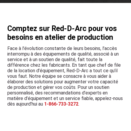
Comptez sur Red-D-Arc pour vos
besoins en atelier de production
Face à l’évolution constante de leurs besoins, l’accès
interrompu à des équipements de qualité, associé à un
service et à un soutien de qualité, fait toute la
différence chez les fabricants. En tant que chef de file
de la location d’équipement, Red-D-Arc a tout ce qu’il
vous faut. Notre équipe se consacre à vous aider à
élaborer des solutions pour augmenter votre capacité
de production et gérer vos coûts. Pour un soutien
personnalisé, des recommandations d’experts en
matière d’équipement et un service fiable, appelez-nous
dès aujourd’hui au
1-866-733-3272
.