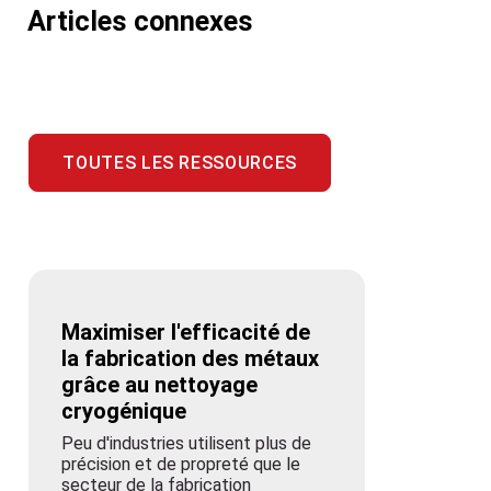
Articles connexes
TOUTES LES RESSOURCES
Maximiser l'efficacité de
la fabrication des métaux
grâce au nettoyage
cryogénique
Peu d'industries utilisent plus de
précision et de propreté que le
secteur de la fabrication