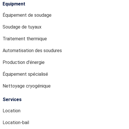
Equipment
Équipement de soudage
Soudage de tuyaux
Traitement thermique
Automatisation des soudures
Production d'énergie
Équipement spécialisé
Nettoyage cryogénique
Services
Location
Location-bail