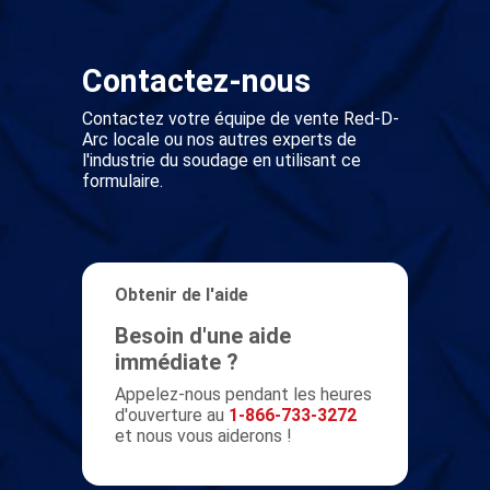
Contactez-nous
Contactez votre équipe de vente Red-D-
Arc locale ou nos autres experts de
l'industrie du soudage en utilisant ce
formulaire.
Obtenir de l'aide
Besoin d'une aide
immédiate ?
Appelez-nous pendant les heures
d'ouverture au
1-866-733-3272
et nous vous aiderons !