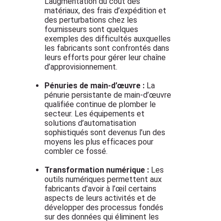
L’augmentation du coût des
matériaux, des frais d’expédition et
des perturbations chez les
fournisseurs sont quelques
exemples des difficultés auxquelles
les fabricants sont confrontés dans
leurs efforts pour gérer leur chaîne
d’approvisionnement.
Pénuries de main-d’œuvre :
La
pénurie persistante de main-d’œuvre
qualifiée continue de plomber le
secteur. Les équipements et
solutions d’automatisation
sophistiqués sont devenus l’un des
moyens les plus efficaces pour
combler ce fossé.
Transformation numérique :
Les
outils numériques permettent aux
fabricants d’avoir à l’œil certains
aspects de leurs activités et de
développer des processus fondés
sur des données qui éliminent les