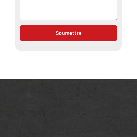
Soumettre