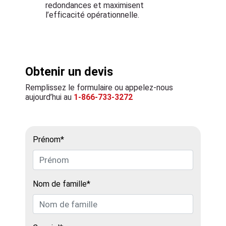
redondances et maximisent
l’efficacité opérationnelle.
Obtenir un devis
Remplissez le formulaire ou appelez-nous
aujourd’hui au
1-866-733-3272
Prénom*
Nom de famille*