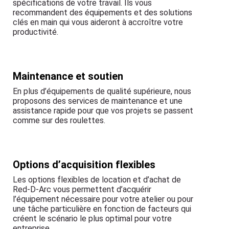
spécifications de votre travail. Ils vous
recommandent des équipements et des solutions
clés en main qui vous aideront à accroître votre
productivité.
Maintenance et soutien
En plus d’équipements de qualité supérieure, nous
proposons des services de maintenance et une
assistance rapide pour que vos projets se passent
comme sur des roulettes.
Options d’acquisition flexibles
Les options flexibles de location et d’achat de
Red-D-Arc vous permettent d’acquérir
l’équipement nécessaire pour votre atelier ou pour
une tâche particulière en fonction de facteurs qui
créent le scénario le plus optimal pour votre
entreprise.