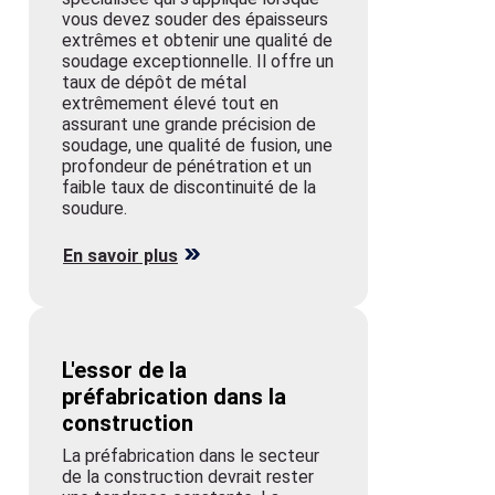
vous devez souder des épaisseurs
extrêmes et obtenir une qualité de
soudage exceptionnelle. Il offre un
taux de dépôt de métal
extrêmement élevé tout en
assurant une grande précision de
soudage, une qualité de fusion, une
profondeur de pénétration et un
faible taux de discontinuité de la
soudure.
En savoir plus
L'essor de la
préfabrication dans la
construction
La préfabrication dans le secteur
de la construction devrait rester