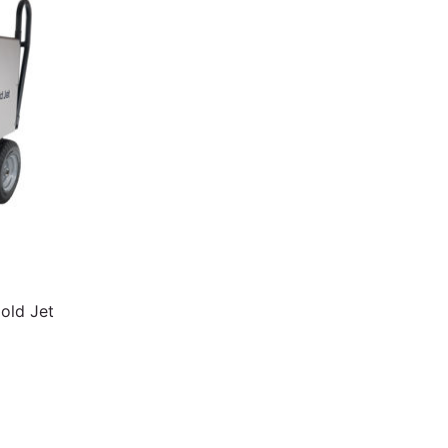
old Jet