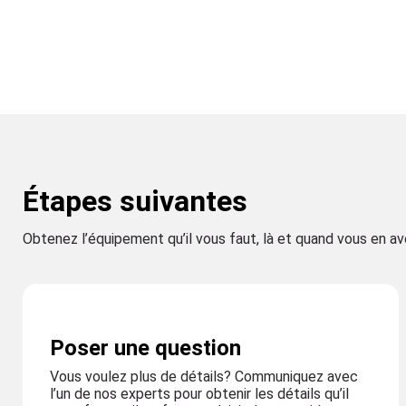
Étapes suivantes
Obtenez l’équipement qu’il vous faut, là et quand vous en a
Poser une question
Vous voulez plus de détails? Communiquez avec
l’un de nos experts pour obtenir les détails qu’il