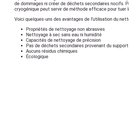
de dommages ni créer de déchets secondaires nocifs. Par
cryogénique peut servir de méthode efficace pour tuer la s
Voici quelques-uns des avantages de l’utilisation du ne
Propriétés de nettoyage non abrasives
Nettoyage à sec sans eau ni humidité
Capacités de nettoyage de précision
Pas de déchets secondaires provenant du support
Aucuns résidus chimiques
Écologique