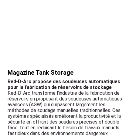
Magazine Tank Storage
Red-D-Arc propose des soudeuses automatiques
pour la fabrication de réservoirs de stockage
Red-D-Arc transforme l'industrie de la fabrication de
réservoirs en proposant des soudeuses automatiques
avancées (AGW) qui surpassent largement les
méthodes de soudage manuelles traditionnelles. Ces
systèmes spécialisés améliorent la productivité et la
sécurité en offrant des soudures précises et double
face, tout en réduisant le besoin de travaux manuels
fastidieux dans des environnements dangereux.