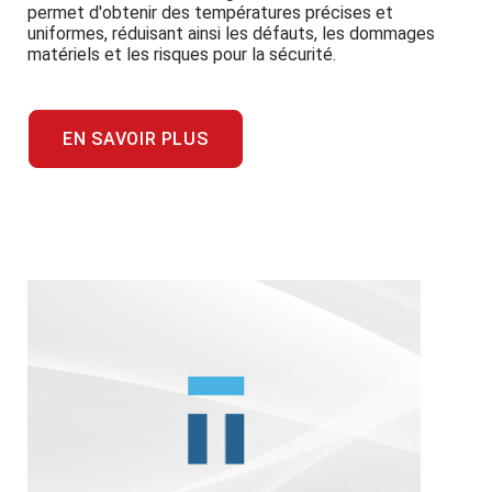
permet d'obtenir des températures précises et
uniformes, réduisant ainsi les défauts, les dommages
matériels et les risques pour la sécurité.
EN SAVOIR PLUS