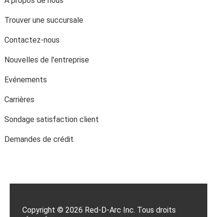
A propos de nous
Trouver une succursale
Contactez-nous
Nouvelles de l'entreprise
Evénements
Carrières
Sondage satisfaction client
Demandes de crédit
Copyright © 2026 Red-D-Arc Inc. Tous droits