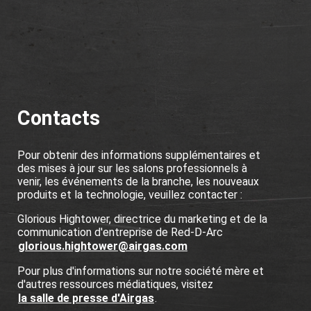
Contacts
Pour obtenir des informations supplémentaires et
des mises à jour sur les salons professionnels à
venir, les événements de la branche, les nouveaux
produits et la technologie, veuillez contacter :
Glorious Hightower, directrice du marketing et de la
communication d'entreprise de Red-D-Arc
glorious.hightower@airgas.com
Pour plus d'informations sur notre société mère et
d'autres ressources médiatiques, visitez
la salle de presse d'Airgas
.