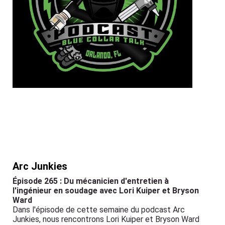
Arc Junkies
Épisode 265 : Du mécanicien d'entretien à
l'ingénieur en soudage avec Lori Kuiper et Bryson
Ward
Dans l'épisode de cette semaine du podcast Arc
Junkies, nous rencontrons Lori Kuiper et Bryson Ward