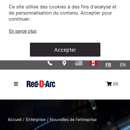
Ce site utilise des cookies à des fins d'analyse et
de personnalisation du contenu. Accepter pour
continuer.
En savoir plus
Accepter
FR
EN
(0)
/
/
Nouvelles de l'entreprise
Accueil
Enterprise