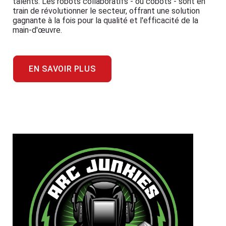
talents. Les robots collaboratifs - ou cobots - sont en
train de révolutionner le secteur, offrant une solution
gagnante à la fois pour la qualité et l'efficacité de la
main-d'œuvre.
EN SAVOIR PLUS