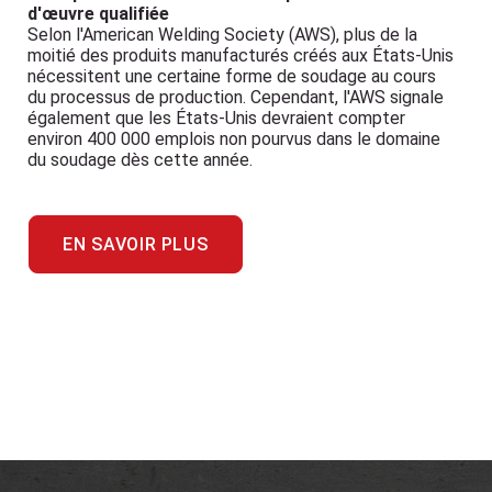
d'œuvre qualifiée
Selon l'American Welding Society (AWS), plus de la
moitié des produits manufacturés créés aux États-Unis
nécessitent une certaine forme de soudage au cours
du processus de production. Cependant, l'AWS signale
également que les États-Unis devraient compter
environ 400 000 emplois non pourvus dans le domaine
du soudage dès cette année.
EN SAVOIR PLUS