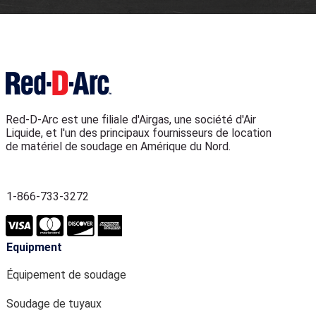
Red-D-Arc est une filiale d'Airgas, une société d'Air
Liquide, et l'un des principaux fournisseurs de location
de matériel de soudage en Amérique du Nord.
1-866-733-3272
Equipment
Équipement de soudage
Soudage de tuyaux