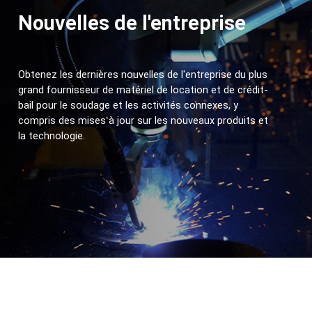
Nouvelles de l'entreprise
Obtenez les dernières nouvelles de l'entreprise du plus 
grand fournisseur de matériel de location et de crédit-
bail pour le soudage et les activités connexes, y 
compris des mises à jour sur les nouveaux produits et 
la technologie.