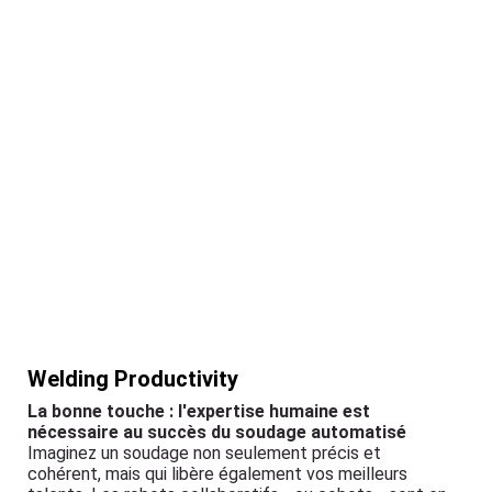
Welding Productivity
La bonne touche : l'expertise humaine est
nécessaire au succès du soudage automatisé
Imaginez un soudage non seulement précis et
cohérent, mais qui libère également vos meilleurs