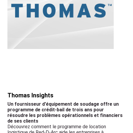
Thomas Insights
Un fournisseur d'équipement de soudage offre un
programme de crédit-bail de trois ans pour
résoudre les problèmes opérationnels et financiers
de ses clients
Découvrez comment le programme de location
logistique de Red-D-Arc aide les entreprises à