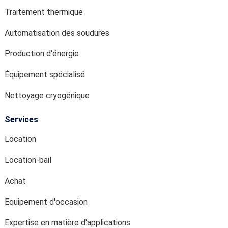
Traitement thermique
Automatisation des soudures
Production d'énergie
Équipement spécialisé
Nettoyage cryogénique
Services
Location
Location-bail
Achat
Equipement d'occasion
Expertise en matière d'applications