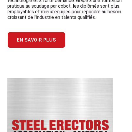
technologie et à forte demande. Grâce à une formation
pratique au soudage par cobot, les diplômés sont plus
employables et mieux équipés pour répondre au besoin
croissant de l'industrie en talents qualifiés.
EN SAVOIR PLUS