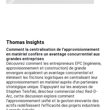
Thomas Insights
Comment la centralisation de l'approvisionnement
en matériel confère un avantage concurrentiel aux
grandes entreprises
Découvrez comment les entrepreneurs EPC (ingénierie,
approvisionnement et construction) de grande
envergure acquièrent un avantage concurrentiel et
éliminent les frictions logistiques en centralisant leur
approvisionnement en matériel auprès d'un partenaire
stratégique unique. S'appuyant sur les analyses de
Stephen Telofski, directeur commercial chez Red-D-
Arc, cette discussion explore comment
l'approvisionnement unifié et la gestion innovante des
actifs redéfinissent l'efficacité des projets industriels