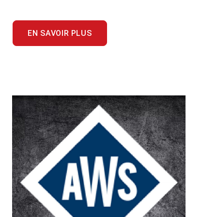
EN SAVOIR PLUS