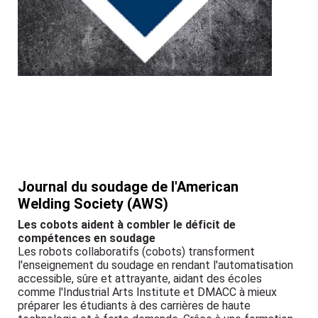
Journal du soudage de l'American
Welding Society (AWS)
Les cobots aident à combler le déficit de
compétences en soudage
Les robots collaboratifs (cobots) transforment
l'enseignement du soudage en rendant l'automatisation
accessible, sûre et attrayante, aidant des écoles
comme l'Industrial Arts Institute et DMACC à mieux
préparer les étudiants à des carrières de haute