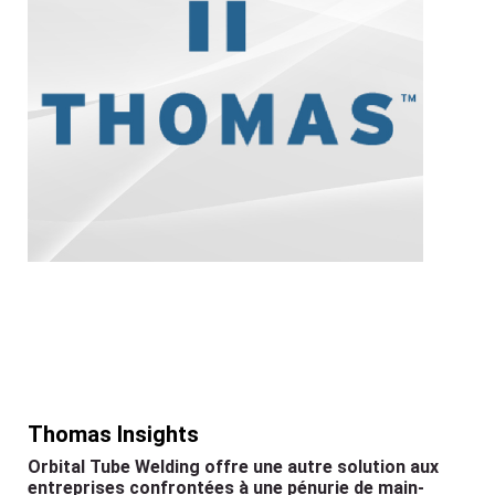
Thomas Insights
Orbital Tube Welding offre une autre solution aux
entreprises confrontées à une pénurie de main-