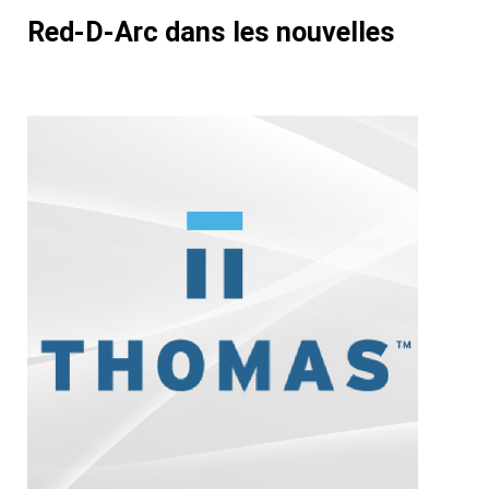
Red-D-Arc dans les nouvelles