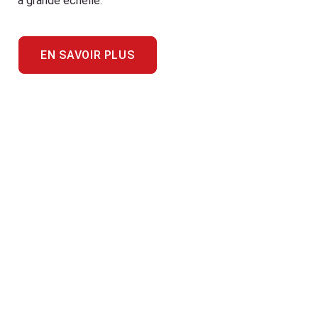
à grande échelle.
EN SAVOIR PLUS