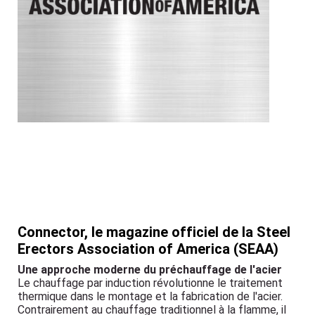
Connector, le magazine officiel de la Steel
Erectors Association of America (SEAA)
Une approche moderne du préchauffage de l'acier
Le chauffage par induction révolutionne le traitement
thermique dans le montage et la fabrication de l'acier.
Contrairement au chauffage traditionnel à la flamme, il