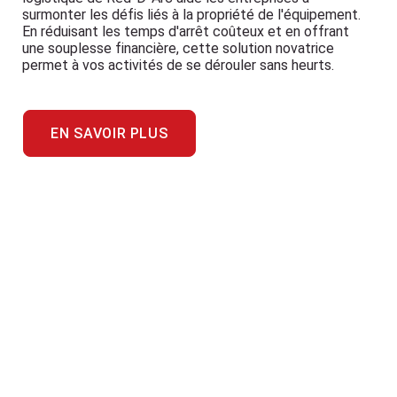
surmonter les défis liés à la propriété de l'équipement.
En réduisant les temps d'arrêt coûteux et en offrant
une souplesse financière, cette solution novatrice
permet à vos activités de se dérouler sans heurts.
EN SAVOIR PLUS