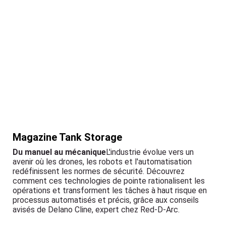
Magazine Tank Storage
Du manuel au mécanique
L'industrie évolue vers un
avenir où les drones, les robots et l'automatisation
redéfinissent les normes de sécurité. Découvrez
comment ces technologies de pointe rationalisent les
opérations et transforment les tâches à haut risque en
processus automatisés et précis, grâce aux conseils
avisés de Delano Cline, expert chez Red-D-Arc.