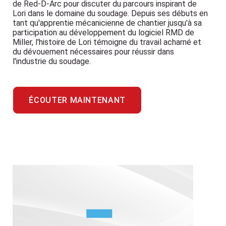
de Red-D-Arc pour discuter du parcours inspirant de
Lori dans le domaine du soudage. Depuis ses débuts en
tant qu'apprentie mécanicienne de chantier jusqu'à sa
participation au développement du logiciel RMD de
Miller, l'histoire de Lori témoigne du travail acharné et
du dévouement nécessaires pour réussir dans
l'industrie du soudage.
ÉCOUTER MAINTENANT