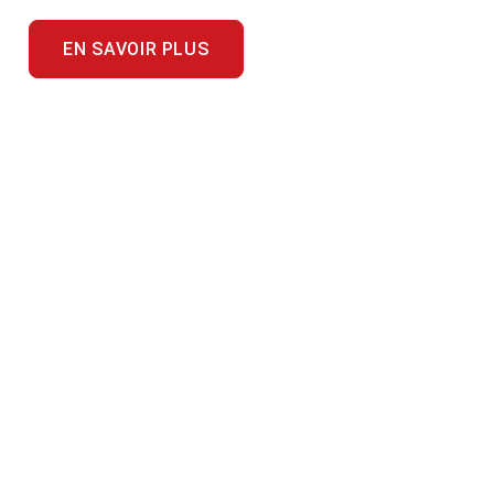
EN SAVOIR PLUS