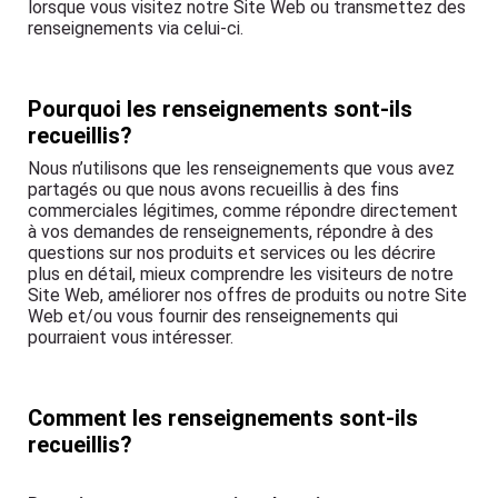
lorsque vous visitez notre Site Web ou transmettez des
renseignements via celui-ci.
Pourquoi les renseignements sont-ils
recueillis?
Nous n’utilisons que les renseignements que vous avez
partagés ou que nous avons recueillis à des fins
commerciales légitimes, comme répondre directement
à vos demandes de renseignements, répondre à des
questions sur nos produits et services ou les décrire
plus en détail, mieux comprendre les visiteurs de notre
Site Web, améliorer nos offres de produits ou notre Site
Web et/ou vous fournir des renseignements qui
pourraient vous intéresser.
Comment les renseignements sont-ils
recueillis?