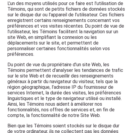
L’un des moyens utilisés pour ce faire est l’utilisation de
Témoins, qui sont de petits fichiers de données stockés
sur le disque dur ou l’appareil de l’utilisateur. Ces fichiers
enregistrent certains renseignements concernant vos
préférences et vos visites récentes. Du point de vue de
l’utilisateur, les Témoins facilitent la navigation sur un
site Web, en simplifiant la connexion ou les
déplacements sur le site, et permettent de
personnaliser certaines fonctionnalités selon vos
préférences.
Du point de vue du propriétaire d’un site Web, les
Témoins permettent d’analyser les tendances de trafic
sur le site Web et de recueillir des renseignements
généraux à partir du navigateur du visiteur, tels que la
région géographique, l’adresse IP du fournisseur de
services Internet, la durée des visites, les préférences
linguistiques et le type de navigateur utilisé ou installé.
Ainsi, les Témoins nous aident à améliorer nos
fonctionnalités, nos offres de services et, en fin de
compte, la fonctionnalité de notre Site Web.
Bien que les Témoins soient stockés sur le disque dur
de votre ordinateur, ils ne collectent pas les données