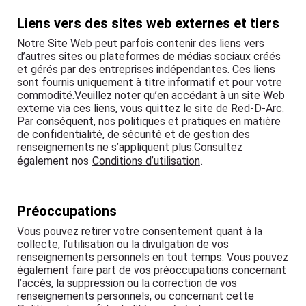
Liens vers des sites web externes et tiers
Notre Site Web peut parfois contenir des liens vers
d’autres sites ou plateformes de médias sociaux créés
et gérés par des entreprises indépendantes. Ces liens
sont fournis uniquement à titre informatif et pour votre
commodité.Veuillez noter qu’en accédant à un site Web
externe via ces liens, vous quittez le site de Red-D-Arc.
Par conséquent, nos politiques et pratiques en matière
de confidentialité, de sécurité et de gestion des
renseignements ne s’appliquent plus.Consultez
également nos
Conditions d’utilisation
.
Préoccupations
Vous pouvez retirer votre consentement quant à la
collecte, l’utilisation ou la divulgation de vos
renseignements personnels en tout temps. Vous pouvez
également faire part de vos préoccupations concernant
l’accès, la suppression ou la correction de vos
renseignements personnels, ou concernant cette