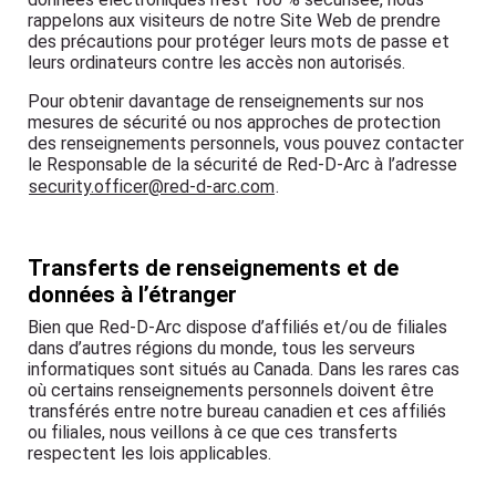
rappelons aux visiteurs de notre Site Web de prendre
des précautions pour protéger leurs mots de passe et
leurs ordinateurs contre les accès non autorisés.
Pour obtenir davantage de renseignements sur nos
mesures de sécurité ou nos approches de protection
des renseignements personnels, vous pouvez contacter
le Responsable de la sécurité de Red-D-Arc à l’adresse
security.officer@red-d-arc.com
.
Transferts de renseignements et de
données à l’étranger
Bien que Red-D-Arc dispose d’affiliés et/ou de filiales
dans d’autres régions du monde, tous les serveurs
informatiques sont situés au Canada. Dans les rares cas
où certains renseignements personnels doivent être
transférés entre notre bureau canadien et ces affiliés
ou filiales, nous veillons à ce que ces transferts
respectent les lois applicables.