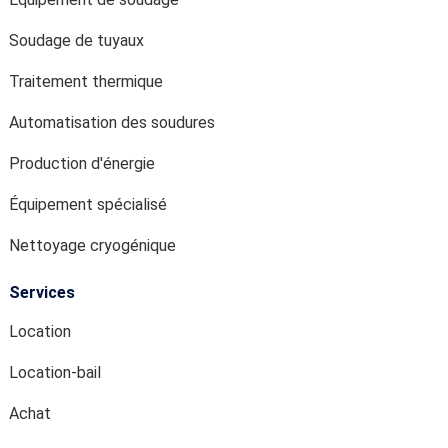
Soudage de tuyaux
Traitement thermique
Automatisation des soudures
Production d'énergie
Équipement spécialisé
Nettoyage cryogénique
Services
Location
Location-bail
Achat