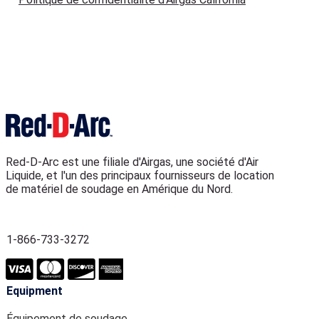
Red-D-Arc est une filiale d'Airgas, une société d'Air
Liquide, et l'un des principaux fournisseurs de location
de matériel de soudage en Amérique du Nord.
1-866-733-3272
Equipment
Équipement de soudage