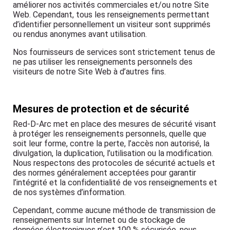
améliorer nos activités commerciales et/ou notre Site
Web. Cependant, tous les renseignements permettant
d’identifier personnellement un visiteur sont supprimés
ou rendus anonymes avant utilisation.
Nos fournisseurs de services sont strictement tenus de
ne pas utiliser les renseignements personnels des
visiteurs de notre Site Web à d’autres fins.
Mesures de protection et de sécurité
Red-D-Arc met en place des mesures de sécurité visant
à protéger les renseignements personnels, quelle que
soit leur forme, contre la perte, l’accès non autorisé, la
divulgation, la duplication, l’utilisation ou la modification.
Nous respectons des protocoles de sécurité actuels et
des normes généralement acceptées pour garantir
l’intégrité et la confidentialité de vos renseignements et
de nos systèmes d’information.
Cependant, comme aucune méthode de transmission de
renseignements sur Internet ou de stockage de
données électroniques n’est 100 % sécurisée, nous