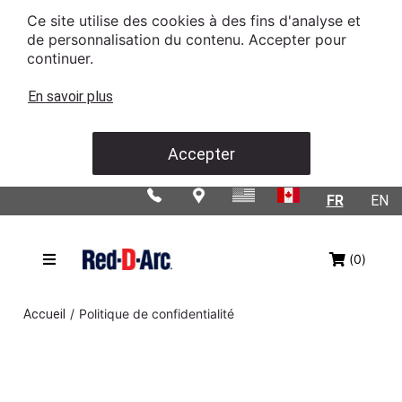
Ce site utilise des cookies à des fins d'analyse et
de personnalisation du contenu. Accepter pour
continuer.
En savoir plus
Accepter
FR
EN
(0)
/
Politique de confidentialité
Accueil