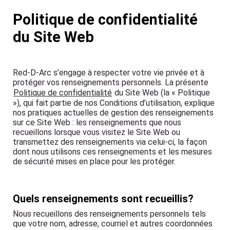
Politique de confidentialité
du Site Web
Red-D-Arc s’engage à respecter votre vie privée et à
protéger vos renseignements personnels. La présente
Politique de confidentialité
du Site Web (la « Politique
»), qui fait partie de nos Conditions d’utilisation, explique
nos pratiques actuelles de gestion des renseignements
sur ce Site Web : les renseignements que nous
recueillons lorsque vous visitez le Site Web ou
transmettez des renseignements via celui-ci, la façon
dont nous utilisons ces renseignements et les mesures
de sécurité mises en place pour les protéger.
Quels renseignements sont recueillis?
Nous recueillons des renseignements personnels tels
que votre nom, adresse, courriel et autres coordonnées