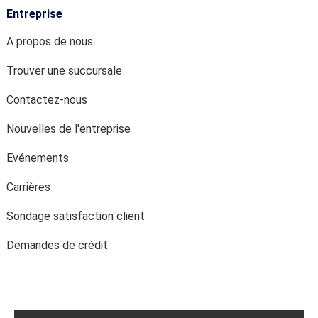
Entreprise
A propos de nous
Trouver une succursale
Contactez-nous
Nouvelles de l'entreprise
Evénements
Carrières
Sondage satisfaction client
Demandes de crédit