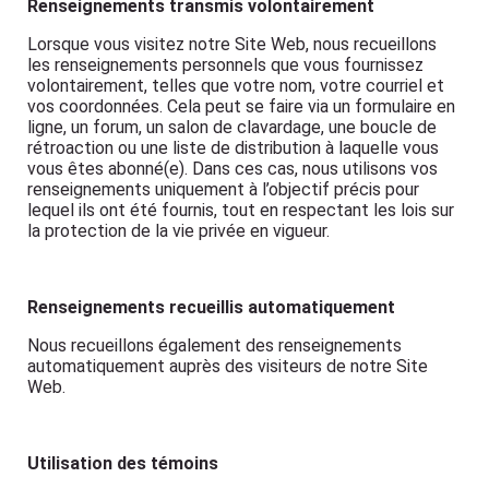
Renseignements transmis volontairement
Lorsque vous visitez notre Site Web, nous recueillons
les renseignements personnels que vous fournissez
volontairement, telles que votre nom, votre courriel et
vos coordonnées. Cela peut se faire via un formulaire en
ligne, un forum, un salon de clavardage, une boucle de
rétroaction ou une liste de distribution à laquelle vous
vous êtes abonné(e). Dans ces cas, nous utilisons vos
renseignements uniquement à l’objectif précis pour
lequel ils ont été fournis, tout en respectant les lois sur
la protection de la vie privée en vigueur.
Renseignements recueillis automatiquement
Nous recueillons également des renseignements
automatiquement auprès des visiteurs de notre Site
Web.
Utilisation des témoins