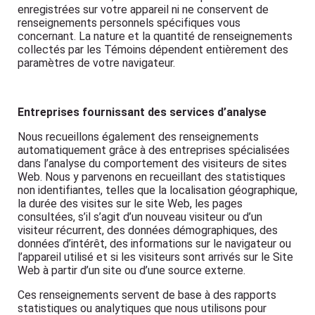
enregistrées sur votre appareil ni ne conservent de
renseignements personnels spécifiques vous
concernant. La nature et la quantité de renseignements
collectés par les Témoins dépendent entièrement des
paramètres de votre navigateur.
Entreprises fournissant des services d’analyse
Nous recueillons également des renseignements
automatiquement grâce à des entreprises spécialisées
dans l’analyse du comportement des visiteurs de sites
Web. Nous y parvenons en recueillant des statistiques
non identifiantes, telles que la localisation géographique,
la durée des visites sur le site Web, les pages
consultées, s’il s’agit d’un nouveau visiteur ou d’un
visiteur récurrent, des données démographiques, des
données d’intérêt, des informations sur le navigateur ou
l’appareil utilisé et si les visiteurs sont arrivés sur le Site
Web à partir d’un site ou d’une source externe.
Ces renseignements servent de base à des rapports
statistiques ou analytiques que nous utilisons pour