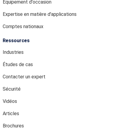
Equipement d'occasion
Expertise en matière d'applications
Comptes nationaux
Ressources
Industries
Études de cas
Contacter un expert
Sécurité
Vidéos
Articles
Brochures