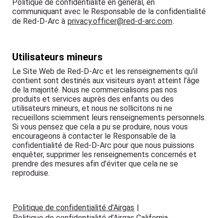
Politique de confidentialité en général, en
communiquant avec le Responsable de la confidentialité
de Red-D-Arc à
privacy.officer@red-d-arc.com
.
Utilisateurs mineurs
Le Site Web de Red-D-Arc et les renseignements qu’il
contient sont destinés aux visiteurs ayant atteint l’âge
de la majorité. Nous ne commercialisons pas nos
produits et services auprès des enfants ou des
utilisateurs mineurs, et nous ne sollicitons ni ne
recueillons sciemment leurs renseignements personnels.
Si vous pensez que cela a pu se produire, nous vous
encourageons à contacter le Responsable de la
confidentialité de Red-D-Arc pour que nous puissions
enquêter, supprimer les renseignements concernés et
prendre des mesures afin d’éviter que cela ne se
reproduise.
Politique de confidentialité d’Airgas
|
Politique de confidentialité d’Airgas California