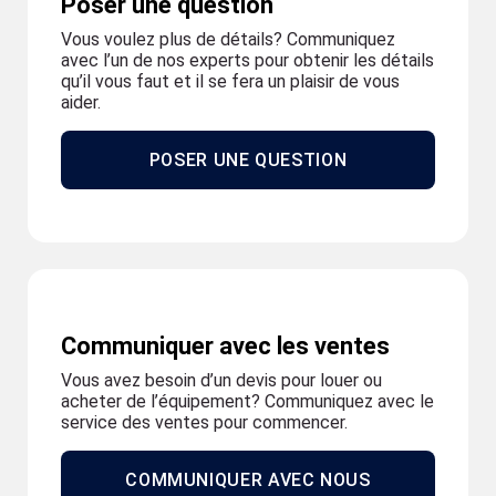
Poser une question
Vous voulez plus de détails? Communiquez
avec l’un de nos experts pour obtenir les détails
qu’il vous faut et il se fera un plaisir de vous
aider.
POSER UNE QUESTION
Communiquer avec les ventes
Vous avez besoin d’un devis pour louer ou
acheter de l’équipement? Communiquez avec le
service des ventes pour commencer.
COMMUNIQUER AVEC NOUS