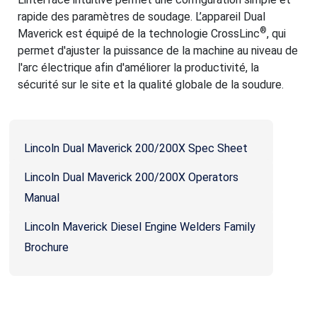
rapide des paramètres de soudage. L’appareil Dual
®
Maverick est équipé de la technologie CrossLinc
, qui
permet d'ajuster la puissance de la machine au niveau de
l'arc électrique afin d'améliorer la productivité, la
sécurité sur le site et la qualité globale de la soudure.
Lincoln Dual Maverick 200/200X Spec Sheet
Lincoln Dual Maverick 200/200X Operators
Manual
Lincoln Maverick Diesel Engine Welders Family
Brochure