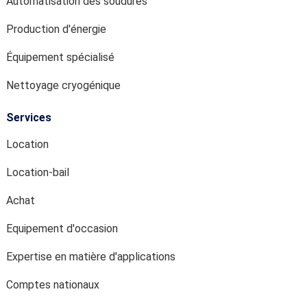
Automatisation des soudures
Production d'énergie
Équipement spécialisé
Nettoyage cryogénique
Services
Location
Location-bail
Achat
Equipement d'occasion
Expertise en matière d'applications
Comptes nationaux