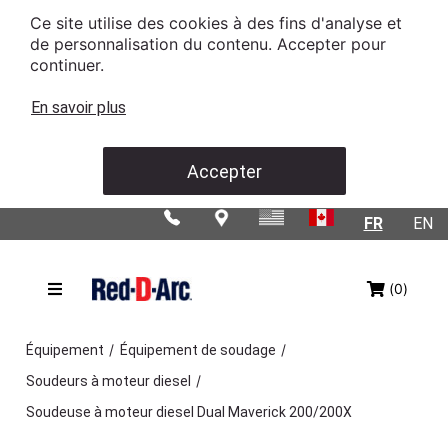
Ce site utilise des cookies à des fins d'analyse et
de personnalisation du contenu. Accepter pour
continuer.
En savoir plus
Accepter
FR
EN
(0)
/
/
Équipement
Équipement de soudage
/
Soudeurs à moteur diesel
Soudeuse à moteur diesel Dual Maverick 200/200X