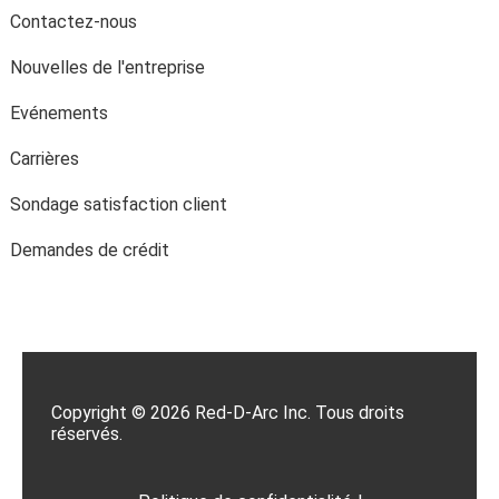
Contactez-nous
Nouvelles de l'entreprise
Evénements
Carrières
Sondage satisfaction client
Demandes de crédit
Copyright © 2026 Red-D-Arc Inc. Tous droits
réservés.