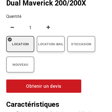
Dual Maverick 200/200X
Quantité
LOCATION
LOCATION-BAIL
D'OCCASION
NOUVEAU
Obtenir un devis
Caractéristiques