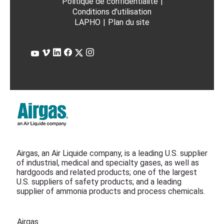
Politique de confidentialité
|
Conditions d'utilisation
LAPHO
|
Plan du site
Airgas, an Air Liquide company, is a leading U.S. supplier
of industrial, medical and specialty gases, as well as
hardgoods and related products; one of the largest
U.S. suppliers of safety products; and a leading
supplier of ammonia products and process chemicals.
Airgas