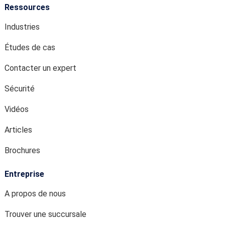
Ressources
Industries
Études de cas
Contacter un expert
Sécurité
Vidéos
Articles
Brochures
Entreprise
A propos de nous
Trouver une succursale