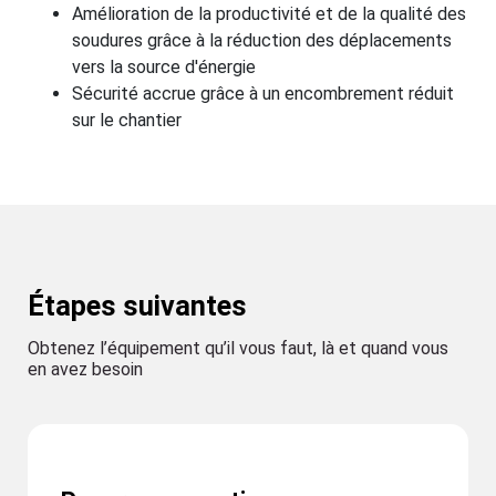
Amélioration de la productivité et de la qualité des
soudures grâce à la réduction des déplacements
vers la source d'énergie
Sécurité accrue grâce à un encombrement réduit
sur le chantier
Étapes suivantes
Obtenez l’équipement qu’il vous faut, là et quand vous
en avez besoin