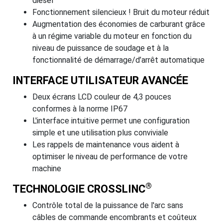
diesel
Fonctionnement silencieux ! Bruit du moteur réduit
Augmentation des économies de carburant grâce
à un régime variable du moteur en fonction du
niveau de puissance de soudage et à la
fonctionnalité de démarrage/d’arrêt automatique
INTERFACE UTILISATEUR AVANCÉE
Deux écrans LCD couleur de 4,3 pouces
conformes à la norme IP67
L'interface intuitive permet une configuration
simple et une utilisation plus conviviale
Les rappels de maintenance vous aident à
optimiser le niveau de performance de votre
machine
®
TECHNOLOGIE CROSSLINC
Contrôle total de la puissance de l'arc sans
câbles de commande encombrants et coûteux