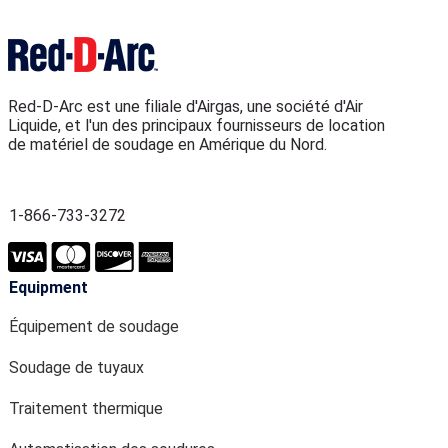
Red-D-Arc est une filiale d'Airgas, une société d'Air
Liquide, et l'un des principaux fournisseurs de location
de matériel de soudage en Amérique du Nord.
1-866-733-3272
Equipment
Équipement de soudage
Soudage de tuyaux
Traitement thermique