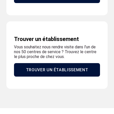
Trouver un établissement
Vous souhaitez nous rendre visite dans l'un de
nos 50 centres de service ? Trouvez le centre
le plus proche de chez vous.
TROUVER UN ÉTABLISSEMENT