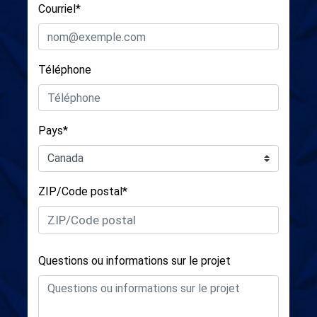
Courriel*
Téléphone
Pays*
ZIP/Code postal*
Questions ou informations sur le projet