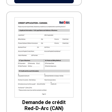
Demande de crédit
Red-D-Arc (CAN)