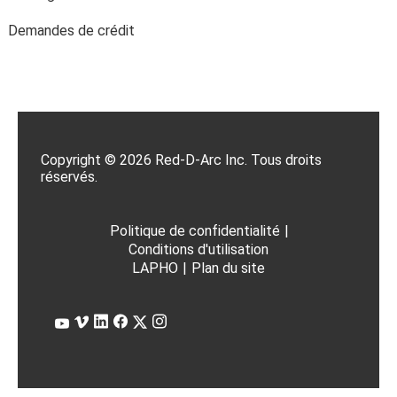
Demandes de crédit
Copyright © 2026 Red-D-Arc Inc. Tous droits
réservés.
Politique de confidentialité
|
Conditions d'utilisation
LAPHO
|
Plan du site