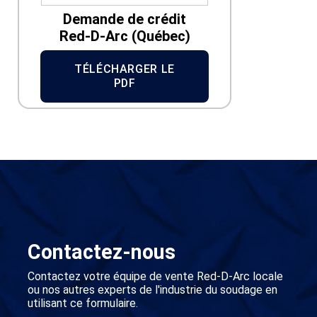
Demande de crédit
Red-D-Arc (Québec)
TÉLÉCHARGER LE
PDF
Contactez-nous
Contactez votre équipe de vente Red-D-Arc locale
ou nos autres experts de l'industrie du soudage en
utilisant ce formulaire.