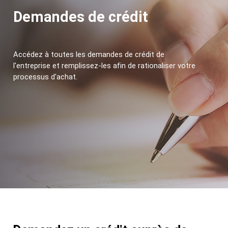
Demandes de crédit
Accédez à toutes les demandes de crédit de 
l'entreprise et remplissez-les afin de rationaliser votre 
processus d'achat.