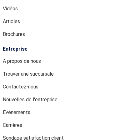
Vidéos
Articles
Brochures
Entreprise
A propos de nous
Trouver une succursale
Contactez-nous
Nouvelles de l'entreprise
Evénements
Carrières
Sondage satisfaction client