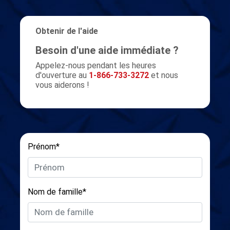
Obtenir de l'aide
Besoin d'une aide immédiate ?
Appelez-nous pendant les heures
d'ouverture au
1-866-733-3272
et nous
vous aiderons !
Prénom*
Nom de famille*