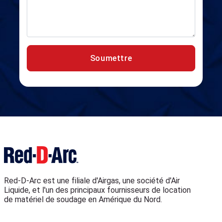
Soumettre
Red-D-Arc est une filiale d'Airgas, une société d'Air
Liquide, et l'un des principaux fournisseurs de location
de matériel de soudage en Amérique du Nord.