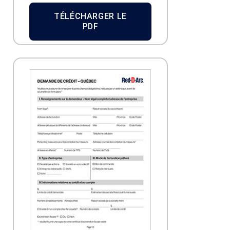
TÉLÉCHARGER LE
PDF