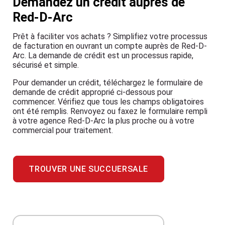
Demandez un crédit auprès de
Red-D-Arc
Prêt à faciliter vos achats ? Simplifiez votre processus
de facturation en ouvrant un compte auprès de Red-D-
Arc. La demande de crédit est un processus rapide,
sécurisé et simple.
Pour demander un crédit, téléchargez le formulaire de
demande de crédit approprié ci-dessous pour
commencer. Vérifiez que tous les champs obligatoires
ont été remplis. Renvoyez ou faxez le formulaire rempli
à votre agence Red-D-Arc la plus proche ou à votre
commercial pour traitement.
TROUVER UNE SUCCUERSALE