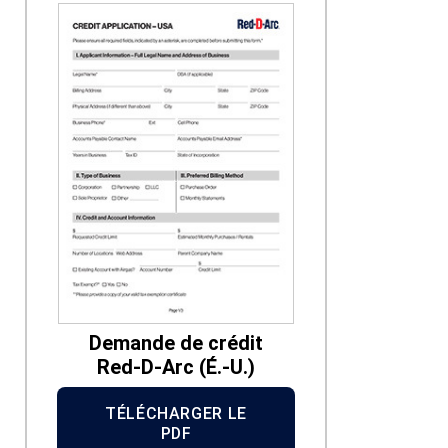
Demande de crédit
Red-D-Arc (É.-U.)
TÉLÉCHARGER LE
PDF