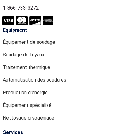
1-866-733-3272
Equipment
Équipement de soudage
Soudage de tuyaux
Traitement thermique
Automatisation des soudures
Production d'énergie
Équipement spécialisé
Nettoyage cryogénique
Services