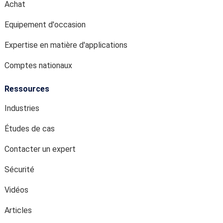
Achat
Equipement d'occasion
Expertise en matière d'applications
Comptes nationaux
Ressources
Industries
Études de cas
Contacter un expert
Sécurité
Vidéos
Articles