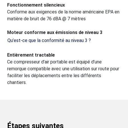
Fonctionnement silencieux
Conforme aux exigences de la norme américaine EPA en
matière de bruit de 76 dBA @ 7 mètres
Moteur conforme aux émissions de niveau 3
Qu’est-ce que la conformité au niveau 3 ?
Entièrement tractable
Ce compresseur d’air portable est équipé d’une
remorque compatible avec une utilisation sur route pour
faciliter les déplacements entre les différents
chantiers.
Étapes suivantes