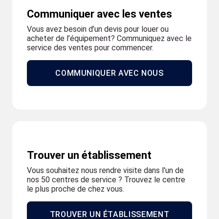
Communiquer avec les ventes
Vous avez besoin d’un devis pour louer ou
acheter de l’équipement? Communiquez avec le
service des ventes pour commencer.
COMMUNIQUER AVEC NOUS
Trouver un établissement
Vous souhaitez nous rendre visite dans l'un de
nos 50 centres de service ? Trouvez le centre
le plus proche de chez vous.
TROUVER UN ÉTABLISSEMENT