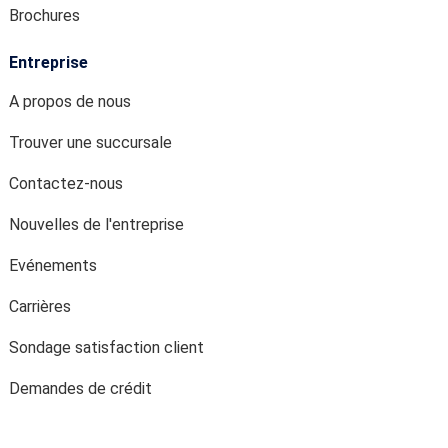
Brochures
Entreprise
A propos de nous
Trouver une succursale
Contactez-nous
Nouvelles de l'entreprise
Evénements
Carrières
Sondage satisfaction client
Demandes de crédit