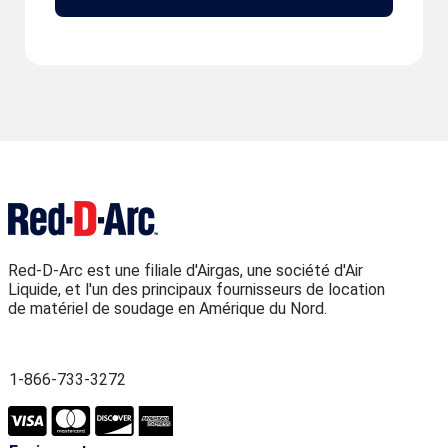
Red-D-Arc est une filiale d'Airgas, une société d'Air
Liquide, et l'un des principaux fournisseurs de location
de matériel de soudage en Amérique du Nord.
1-866-733-3272