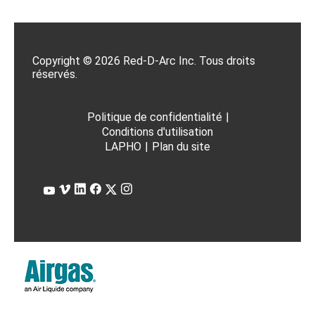
Copyright © 2026 Red-D-Arc Inc. Tous droits
réservés.
Politique de confidentialité
|
Conditions d'utilisation
LAPHO
|
Plan du site