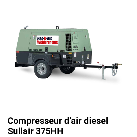
Compresseur d’air diesel
Sullair 375HH