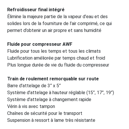
Refroidisseur final intégré
Élimine la majeure partie de la vapeur d’eau et des
solides lors de la fourniture de l’air comprimé, ce qui
permet d’obtenir un air propre et sans humidité
Fluide pour compresseur AWF
Fluide pour tous les temps et tous les climats
Lubrification améliorée par temps chaud et froid
Plus longue durée de vie du fluide du compresseur
Train de roulement remorquable sur route
Barre d’attelage de 3” x 5”
Système d’attelage à hauteur réglable (15”, 17”, 19”)
Système d’attelage à changement rapide
Vérin à vis avec tampon
Chaînes de sécurité pour le transport
Suspension à ressort à lame très résistante