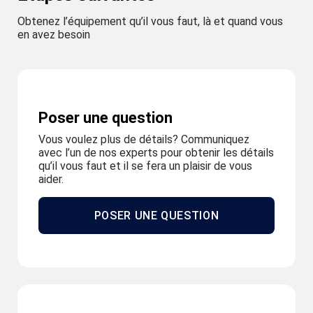
Obtenez l’équipement qu’il vous faut, là et quand vous
en avez besoin
Poser une question
Vous voulez plus de détails? Communiquez
avec l’un de nos experts pour obtenir les détails
qu’il vous faut et il se fera un plaisir de vous
aider.
POSER UNE QUESTION