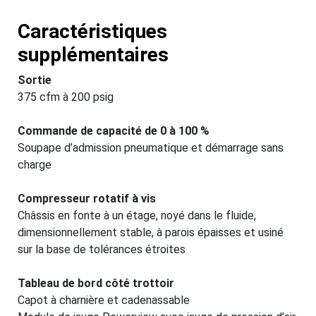
Caractéristiques
supplémentaires
Sortie
375 cfm à 200 psig
Commande de capacité de 0 à 100 %
Soupape d’admission pneumatique et démarrage sans
charge
Compresseur rotatif à vis
Châssis en fonte à un étage, noyé dans le fluide,
dimensionnellement stable, à parois épaisses et usiné
sur la base de tolérances étroites
Tableau de bord côté trottoir
Capot à charnière et cadenassable