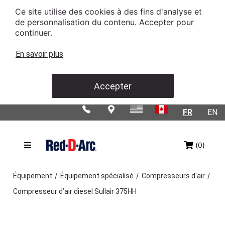
Ce site utilise des cookies à des fins d'analyse et
de personnalisation du contenu. Accepter pour
continuer.
En savoir plus
Accepter
FR
EN
(0)
/
/
/
Équipement
Équipement spécialisé
Compresseurs d'air
Compresseur d’air diesel Sullair 375HH