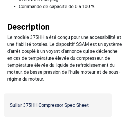
Commande de capacité de 0 à 100 %
Description
Le modèle 375HH a été conçu pour une accessibilité et
une fiabilité totales. Le dispositif SSAM est un système
d’arrêt couplé à un voyant d’annonce qui se déclenche
en cas de température élevée du compresseur, de
température élevée du liquide de refroidissement du
moteur, de basse pression de l’huile moteur et de sous-
régime du moteur.
Sullair 375HH Compressor Spec Sheet