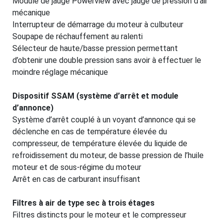
Module de jauge Powerview avec jauge de pression d’air
mécanique
Interrupteur de démarrage du moteur à culbuteur
Soupape de réchauffement au ralenti
Sélecteur de haute/basse pression permettant
d’obtenir une double pression sans avoir à effectuer le
moindre réglage mécanique
Dispositif SSAM (système d’arrêt et module
d’annonce)
Système d’arrêt couplé à un voyant d’annonce qui se
déclenche en cas de température élevée du
compresseur, de température élevée du liquide de
refroidissement du moteur, de basse pression de l’huile
moteur et de sous-régime du moteur
Arrêt en cas de carburant insuffisant
Filtres à air de type sec à trois étages
Filtres distincts pour le moteur et le compresseur