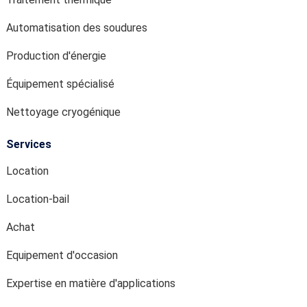
Automatisation des soudures
Production d'énergie
Équipement spécialisé
Nettoyage cryogénique
Services
Location
Location-bail
Achat
Equipement d'occasion
Expertise en matière d'applications