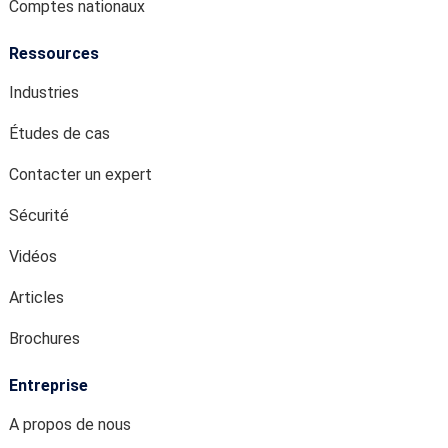
Comptes nationaux
Ressources
Industries
Études de cas
Contacter un expert
Sécurité
Vidéos
Articles
Brochures
Entreprise
A propos de nous