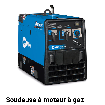
Soudeuse à moteur à gaz