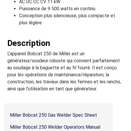
AC DC CC CV 11 kW
Puissance de 9 500 watts en continu
Conception plus silencieuse, plus compacte et
plus légère
Description
L’appareil Bobcat 250 de Miller est un
générateur/soudeur robuste qui convient parfaitement
au soudage à la baguette et au fil fourré. Il est conçu
pour les opérations de maintenance/réparation, la
construction, les travaux dans les fermes et les ranchs,
ainsi que l'utilisation en tant que générateur.
Miller Bobcat 250 Gas Welder Spec Sheet
Miller Bobcat 250 Welder Operators Manual