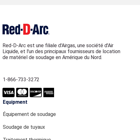
Red-D-Arc est une filiale d'Airgas, une société d'Air
Liquide, et l'un des principaux fournisseurs de location
de matériel de soudage en Amérique du Nord.
1-866-733-3272
Equipment
Équipement de soudage
Soudage de tuyaux
Traitement thermique