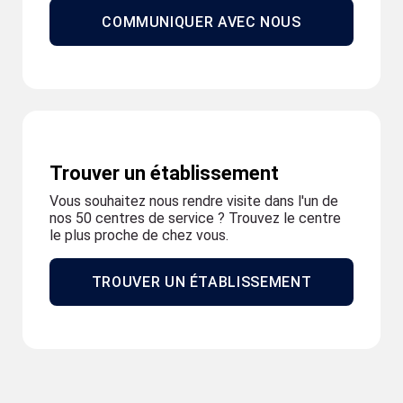
COMMUNIQUER AVEC NOUS
Trouver un établissement
Vous souhaitez nous rendre visite dans l'un de
nos 50 centres de service ? Trouvez le centre
le plus proche de chez vous.
TROUVER UN ÉTABLISSEMENT