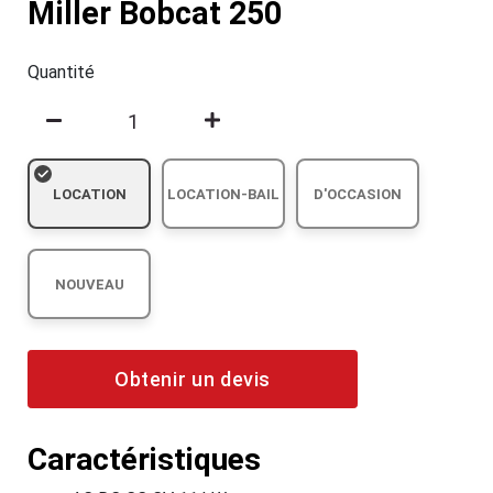
Miller Bobcat 250
Quantité
LOCATION
LOCATION-BAIL
D'OCCASION
NOUVEAU
Obtenir un devis
Caractéristiques