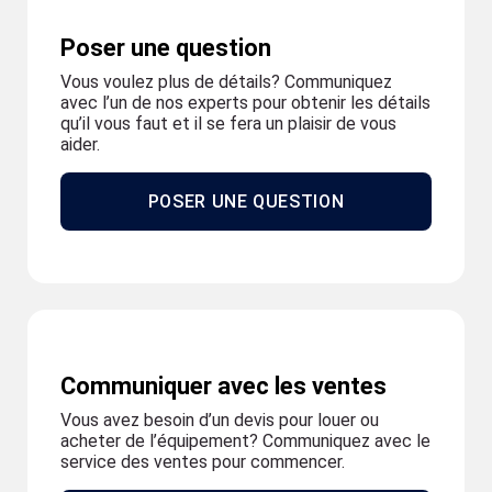
Poser une question
Vous voulez plus de détails? Communiquez
avec l’un de nos experts pour obtenir les détails
qu’il vous faut et il se fera un plaisir de vous
aider.
POSER UNE QUESTION
Communiquer avec les ventes
Vous avez besoin d’un devis pour louer ou
acheter de l’équipement? Communiquez avec le
service des ventes pour commencer.