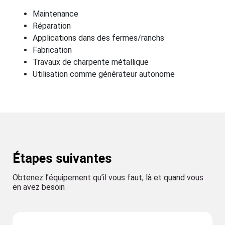
Maintenance
Réparation
Applications dans des fermes/ranchs
Fabrication
Travaux de charpente métallique
Utilisation comme générateur autonome
Étapes suivantes
Obtenez l’équipement qu’il vous faut, là et quand vous
en avez besoin