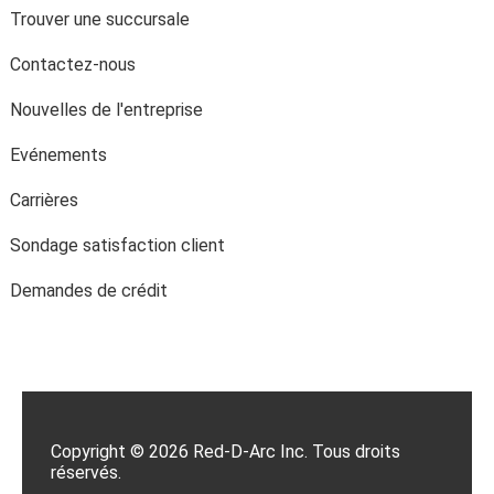
Trouver une succursale
Contactez-nous
Nouvelles de l'entreprise
Evénements
Carrières
Sondage satisfaction client
Demandes de crédit
Copyright © 2026 Red-D-Arc Inc. Tous droits
réservés.