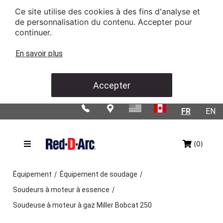
Ce site utilise des cookies à des fins d'analyse et
de personnalisation du contenu. Accepter pour
continuer.
En savoir plus
Accepter
FR
EN
(0)
/
/
Équipement
Équipement de soudage
/
Soudeurs à moteur à essence
Soudeuse à moteur à gaz Miller Bobcat 250