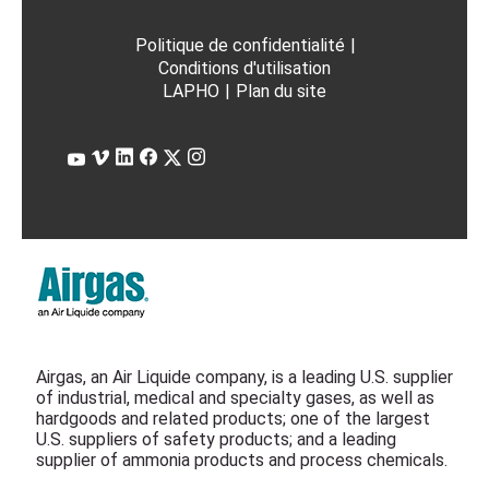
Politique de confidentialité
|
Conditions d'utilisation
LAPHO
|
Plan du site
Airgas, an Air Liquide company, is a leading U.S. supplier
of industrial, medical and specialty gases, as well as
hardgoods and related products; one of the largest
U.S. suppliers of safety products; and a leading
supplier of ammonia products and process chemicals.