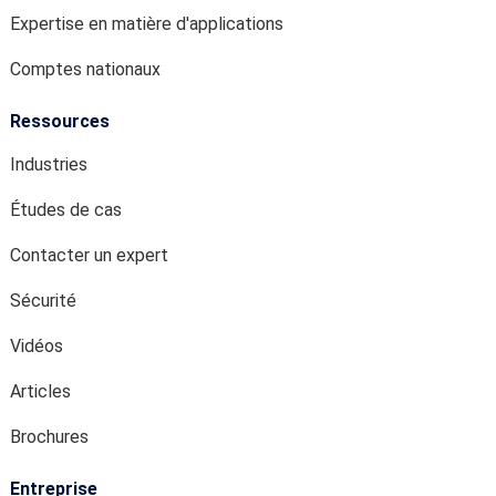
Expertise en matière d'applications
Comptes nationaux
Ressources
Industries
Études de cas
Contacter un expert
Sécurité
Vidéos
Articles
Brochures
Entreprise