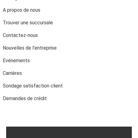
A propos de nous
Trouver une succursale
Contactez-nous
Nouvelles de l'entreprise
Evénements
Carrières
Sondage satisfaction client
Demandes de crédit