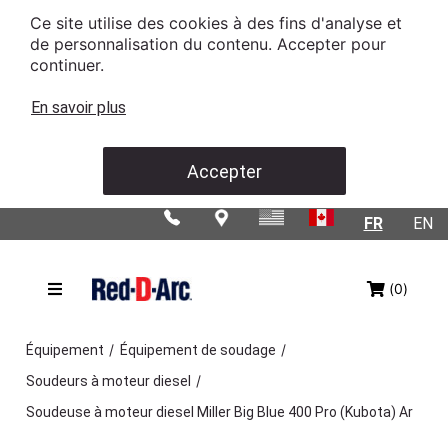
Ce site utilise des cookies à des fins d'analyse et
de personnalisation du contenu. Accepter pour
continuer.
En savoir plus
Accepter
FR
EN
(0)
/
/
Équipement
Équipement de soudage
/
Soudeurs à moteur diesel
Soudeuse à moteur diesel Miller Big Blue 400 Pro (Kubota) Ar