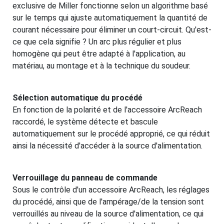
exclusive de Miller fonctionne selon un algorithme basé
sur le temps qui ajuste automatiquement la quantité de
courant nécessaire pour éliminer un court-circuit. Qu'est-
ce que cela signifie ? Un arc plus régulier et plus
homogène qui peut être adapté à l'application, au
matériau, au montage et à la technique du soudeur.
Sélection automatique du procédé
En fonction de la polarité et de l'accessoire ArcReach
raccordé, le système détecte et bascule
automatiquement sur le procédé approprié, ce qui réduit
ainsi la nécessité d'accéder à la source d'alimentation.
Verrouillage du panneau de commande
Sous le contrôle d'un accessoire ArcReach, les réglages
du procédé, ainsi que de l'ampérage/de la tension sont
verrouillés au niveau de la source d'alimentation, ce qui