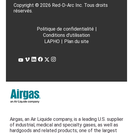
Copyright © 2026 Red-D-Arc Inc. Tous droits
réservés.
Politique de confidentialité
|
Conditions d'utilisation
LAPHO
|
Plan du site
Airgas, an Air Liquide company, is a leading U.S. supplier
of industrial, medical and specialty gases, as well as
hardgoods and related products; one of the largest