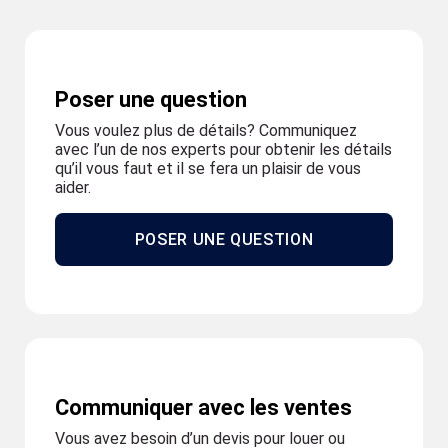
Poser une question
Vous voulez plus de détails? Communiquez
avec l’un de nos experts pour obtenir les détails
qu’il vous faut et il se fera un plaisir de vous
aider.
POSER UNE QUESTION
Communiquer avec les ventes
Vous avez besoin d’un devis pour louer ou