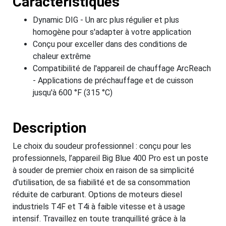
Caractéristiques
Dynamic DIG - Un arc plus régulier et plus
homogène pour s'adapter à votre application
Conçu pour exceller dans des conditions de
chaleur extrême
Compatibilité de l'appareil de chauffage ArcReach
- Applications de préchauffage et de cuisson
jusqu'à 600 °F (315 °C)
Description
Le choix du soudeur professionnel : conçu pour les
professionnels, l’appareil Big Blue 400 Pro est un poste
à souder de premier choix en raison de sa simplicité
d'utilisation, de sa fiabilité et de sa consommation
réduite de carburant. Options de moteurs diesel
industriels T4F et T4i à faible vitesse et à usage
intensif. Travaillez en toute tranquillité grâce à la