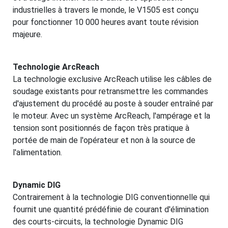
industrielles à travers le monde, le V1505 est conçu
pour fonctionner 10 000 heures avant toute révision
majeure.
Technologie ArcReach
La technologie exclusive ArcReach utilise les câbles de
soudage existants pour retransmettre les commandes
d'ajustement du procédé au poste à souder entraîné par
le moteur. Avec un système ArcReach, l'ampérage et la
tension sont positionnés de façon très pratique à
portée de main de l'opérateur et non à la source de
l'alimentation.
Dynamic DIG
Contrairement à la technologie DIG conventionnelle qui
fournit une quantité prédéfinie de courant d'élimination
des courts-circuits, la technologie Dynamic DIG