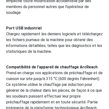
empêche toute modification accidentelle par des
membres du personnel autres que l’opérateur de
soudage.
Port USB industriel
Chargez rapidement les derniers logiciels et téléchargez
les fichiers journaux de la machine pour obtenir des
informations détaillées, telles que les diagnostics et les
statistiques de la machine.
Compatibilité de l'appareil de chauffage ArcReach
Prend en charge vos applications de préchauffage et de
cuisson sur site jusqu'à 315 °C (600 degrés Fahrenheit).
Ce système utilise le chauffage par induction pour
générer de la chaleur dans les pièces, de façon à ce que
les soudeurs puissent effectuer leur propre
préchauffage rapidement et en toute sécurité. Partie
intégrante de la plateforme technologique ArcReach,