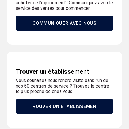
acheter de l’équipement? Communiquez avec le
service des ventes pour commencer.
COMMUNIQUER AVEC NOUS
Trouver un établissement
Vous souhaitez nous rendre visite dans l'un de
nos 50 centres de service ? Trouvez le centre
le plus proche de chez vous.
TROUVER UN ÉTABLISSEMENT