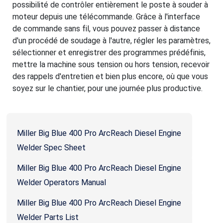
possibilité de contrôler entièrement le poste à souder à
moteur depuis une télécommande. Grâce à l'interface
de commande sans fil, vous pouvez passer à distance
d'un procédé de soudage à l'autre, régler les paramètres,
sélectionner et enregistrer des programmes prédéfinis,
mettre la machine sous tension ou hors tension, recevoir
des rappels d'entretien et bien plus encore, où que vous
soyez sur le chantier, pour une journée plus productive.
Miller Big Blue 400 Pro ArcReach Diesel Engine
Welder Spec Sheet
Miller Big Blue 400 Pro ArcReach Diesel Engine
Welder Operators Manual
Miller Big Blue 400 Pro ArcReach Diesel Engine
Welder Parts List