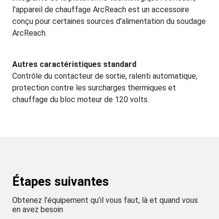
l'appareil de chauffage ArcReach est un accessoire
conçu pour certaines sources d’alimentation du soudage
ArcReach.
Autres caractéristiques standard
Contrôle du contacteur de sortie, ralenti automatique,
protection contre les surcharges thermiques et
chauffage du bloc moteur de 120 volts.
Étapes suivantes
Obtenez l’équipement qu’il vous faut, là et quand vous
en avez besoin