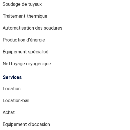
Soudage de tuyaux
Traitement thermique
Automatisation des soudures
Production d'énergie
Équipement spécialisé
Nettoyage cryogénique
Services
Location
Location-bail
Achat
Equipement d'occasion