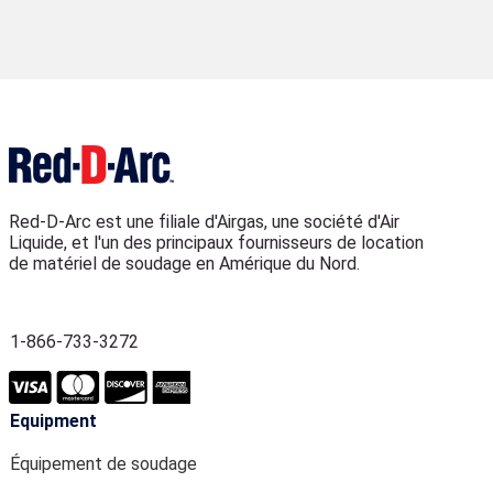
Red-D-Arc est une filiale d'Airgas, une société d'Air
Liquide, et l'un des principaux fournisseurs de location
de matériel de soudage en Amérique du Nord.
1-866-733-3272
Equipment
Équipement de soudage