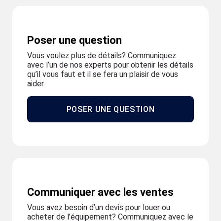
Poser une question
Vous voulez plus de détails? Communiquez
avec l’un de nos experts pour obtenir les détails
qu’il vous faut et il se fera un plaisir de vous
aider.
POSER UNE QUESTION
Communiquer avec les ventes
Vous avez besoin d’un devis pour louer ou
acheter de l’équipement? Communiquez avec le