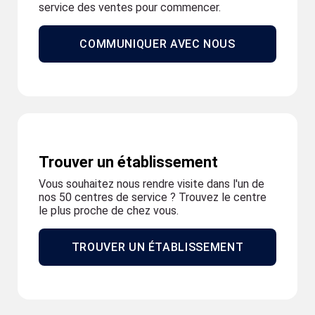
service des ventes pour commencer.
COMMUNIQUER AVEC NOUS
Trouver un établissement
Vous souhaitez nous rendre visite dans l'un de
nos 50 centres de service ? Trouvez le centre
le plus proche de chez vous.
TROUVER UN ÉTABLISSEMENT