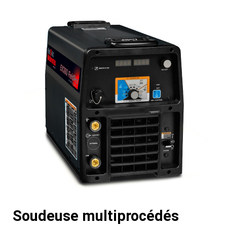
Soudeuse multiprocédés