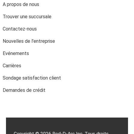
A propos de nous
Trouver une succursale
Contactez-nous
Nouvelles de l'entreprise
Evénements
Carrières
Sondage satisfaction client
Demandes de crédit
Copyright © 2026 Red-D-Arc Inc. Tous droits