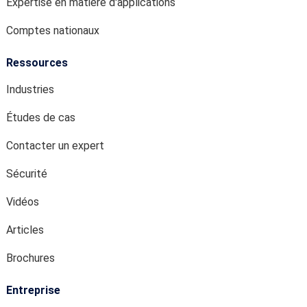
Expertise en matière d'applications
Comptes nationaux
Ressources
Industries
Études de cas
Contacter un expert
Sécurité
Vidéos
Articles
Brochures
Entreprise