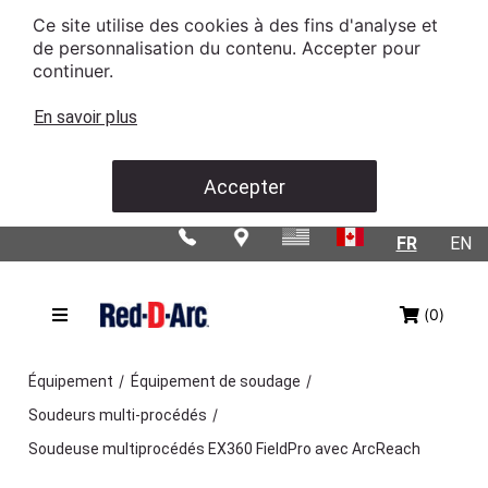
Ce site utilise des cookies à des fins d'analyse et
de personnalisation du contenu. Accepter pour
continuer.
En savoir plus
Accepter
FR
EN
(0)
/
/
Équipement
Équipement de soudage
/
Soudeurs multi-procédés
Soudeuse multiprocédés EX360 FieldPro avec ArcReach