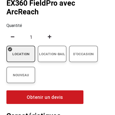
EX360 FieldPro avec
ArcReach
Quantité
LOCATION
LOCATION-BAIL
D'OCCASION
NOUVEAU
Obtenir un devis