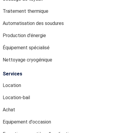
Traitement thermique
Automatisation des soudures
Production d'énergie
Équipement spécialisé
Nettoyage cryogénique
Services
Location
Location-bail
Achat
Equipement d'occasion