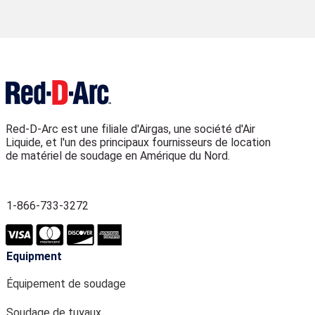
Red-D-Arc est une filiale d'Airgas, une société d'Air
Liquide, et l'un des principaux fournisseurs de location
de matériel de soudage en Amérique du Nord.
1-866-733-3272
Equipment
Équipement de soudage
Soudage de tuyaux