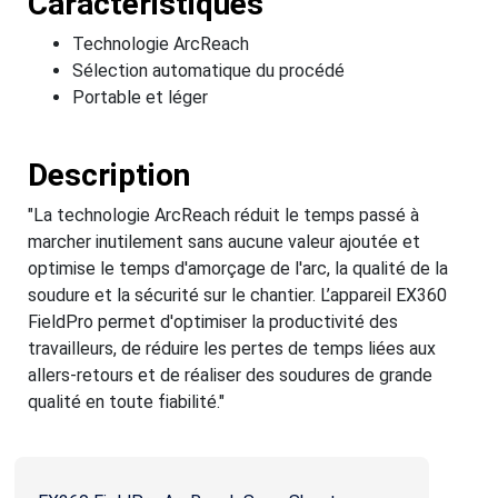
Caractéristiques
Technologie ArcReach
Sélection automatique du procédé
Portable et léger
Description
"La technologie ArcReach réduit le temps passé à
marcher inutilement sans aucune valeur ajoutée et
optimise le temps d'amorçage de l'arc, la qualité de la
soudure et la sécurité sur le chantier. L’appareil EX360
FieldPro permet d'optimiser la productivité des
travailleurs, de réduire les pertes de temps liées aux
allers-retours et de réaliser des soudures de grande
qualité en toute fiabilité."