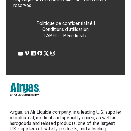
réservés.
Politique de confidentialité
|
Conditions d'utilisation
LAPHO
|
Plan du site
Airgas, an Air Liquide company, is a leading U.S. supplier
of industrial, medical and specialty gases, as well as
hardgoods and related products; one of the largest
U.S. suppliers of safety products; and a leading