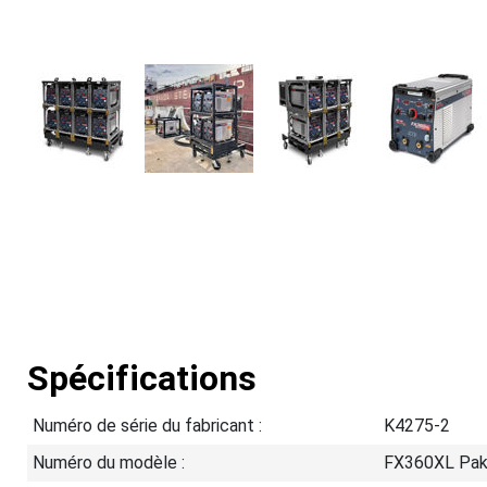
Spécifications
Numéro de série du fabricant :
K4275-2
Numéro du modèle :
FX360XL Pa