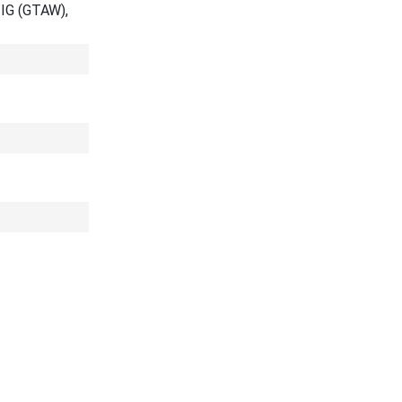
TIG (GTAW),