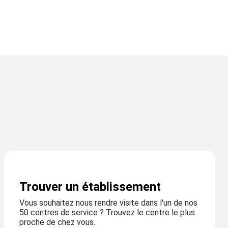
Trouver un établissement
Vous souhaitez nous rendre visite dans l'un de nos
50 centres de service ? Trouvez le centre le plus
proche de chez vous.