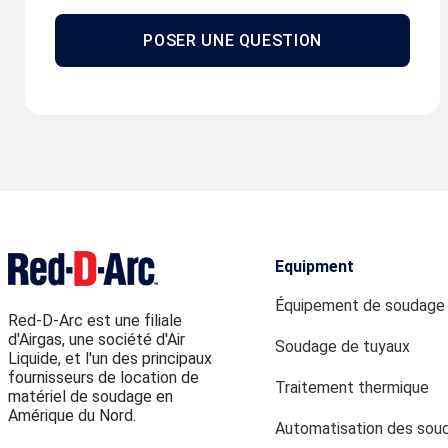
POSER UNE QUESTION
Equipment
Équipement de soudage
Red-D-Arc est une filiale
d'Airgas, une société d'Air
Soudage de tuyaux
Liquide, et l'un des principaux
fournisseurs de location de
Traitement thermique
matériel de soudage en
Amérique du Nord.
Automatisation des sou