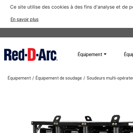
Ce site utilise des cookies à des fins d'analyse et de 
En savoir plus
Équipement
Équi
/
/
Équipement
Équipement de soudage
Soudeurs multi-opérate