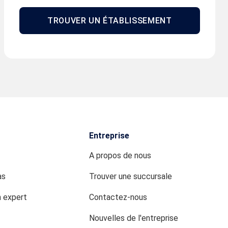
TROUVER UN ÉTABLISSEMENT
Entreprise
A propos de nous
as
Trouver une succursale
n expert
Contactez-nous
Nouvelles de l'entreprise