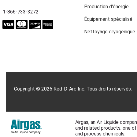
Production d'énergie
1-866-733-3272
Équipement spécialisé
Nettoyage cryogénique
Copyright © 2026 Red-D-Arc Inc. Tous droits réservés.
Airgas, an Air Liquide compan
and related products; one of
and process chemicals.