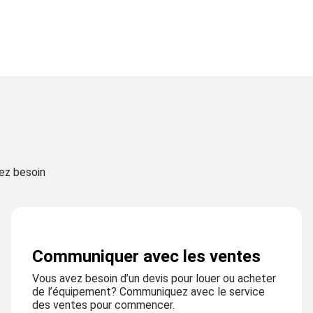
vez besoin
Communiquer avec les ventes
Vous avez besoin d’un devis pour louer ou acheter
de l’équipement? Communiquez avec le service
des ventes pour commencer.