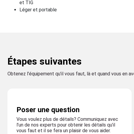
et TIG
Léger et portable
Étapes suivantes
Obtenez l’équipement qu’il vous faut, là et quand vous en a
Poser une question
Vous voulez plus de détails? Communiquez avec
l’un de nos experts pour obtenir les détails qu’il
vous faut et il se fera un plaisir de vous aider.