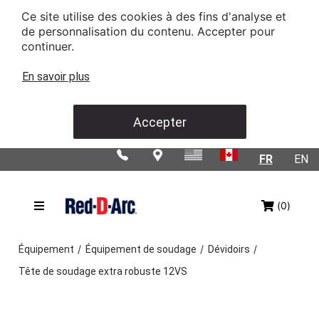
Ce site utilise des cookies à des fins d'analyse et
de personnalisation du contenu. Accepter pour
continuer.
En savoir plus
Accepter
FR
EN
(0)
/
/
/
Équipement
Équipement de soudage
Dévidoirs
Tête de soudage extra robuste 12VS