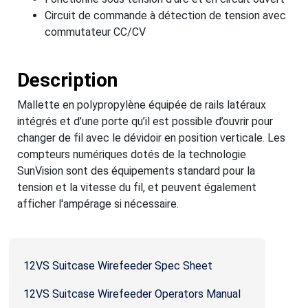
Circuit de commande à détection de tension avec
commutateur CC/CV
Description
Mallette en polypropylène équipée de rails latéraux
intégrés et d’une porte qu’il est possible d’ouvrir pour
changer de fil avec le dévidoir en position verticale. Les
compteurs numériques dotés de la technologie
SunVision sont des équipements standard pour la
tension et la vitesse du fil, et peuvent également
afficher l'ampérage si nécessaire.
12VS Suitcase Wirefeeder Spec Sheet
12VS Suitcase Wirefeeder Operators Manual