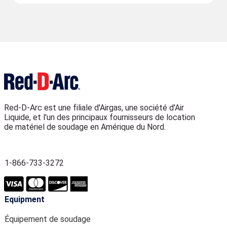
Red-D-Arc est une filiale d'Airgas, une société d'Air
Liquide, et l'un des principaux fournisseurs de location
de matériel de soudage en Amérique du Nord.
1-866-733-3272
Equipment
Équipement de soudage