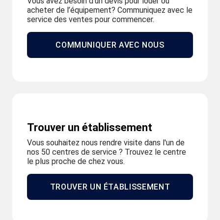
Vous avez besoin d’un devis pour louer ou
acheter de l’équipement? Communiquez avec le
service des ventes pour commencer.
COMMUNIQUER AVEC NOUS
Trouver un établissement
Vous souhaitez nous rendre visite dans l'un de
nos 50 centres de service ? Trouvez le centre
le plus proche de chez vous.
TROUVER UN ÉTABLISSEMENT