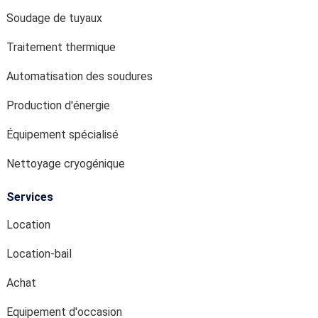
Soudage de tuyaux
Traitement thermique
Automatisation des soudures
Production d'énergie
Équipement spécialisé
Nettoyage cryogénique
Services
Location
Location-bail
Achat
Equipement d'occasion