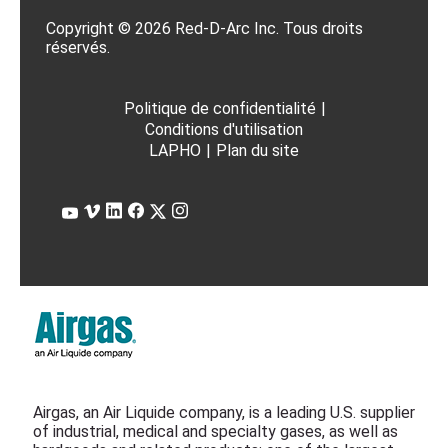
Copyright © 2026 Red-D-Arc Inc. Tous droits
réservés.
Politique de confidentialité
|
Conditions d'utilisation
LAPHO
|
Plan du site
Airgas, an Air Liquide company, is a leading U.S. supplier
of industrial, medical and specialty gases, as well as