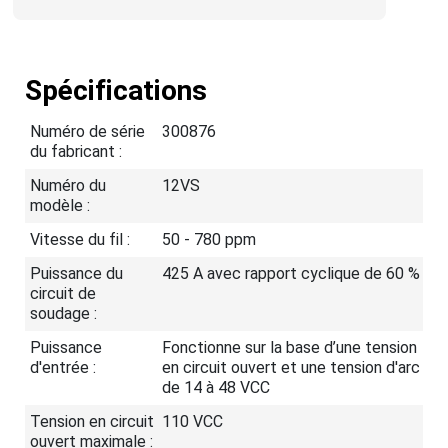
Spécifications
Numéro de série
300876
du fabricant :
Numéro du
12VS
modèle :
Vitesse du fil :
50 - 780 ppm
Puissance du
425 A avec rapport cyclique de 60 %
circuit de
soudage :
Puissance
Fonctionne sur la base d’une tension
d'entrée :
en circuit ouvert et une tension d'arc
de 14 à 48 VCC
Tension en circuit
110 VCC
ouvert maximale :