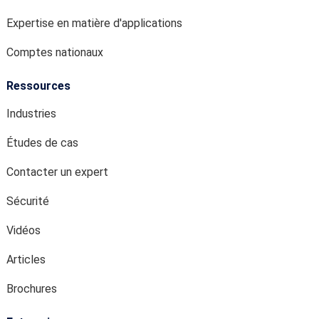
Expertise en matière d'applications
Comptes nationaux
Ressources
Industries
Études de cas
Contacter un expert
Sécurité
Vidéos
Articles
Brochures