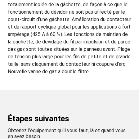
totalement isolée de la gâchette, de façon à ce que le
fonctionnement du dévidoir ne soit pas affecté par le
court-circuit d’une gâchette. Amélioration du contacteur
et du rapport cyclique global pour les applications à fort
ampérage (425 A à 60 %). Les fonctions de maintien de
la gâchette, de dévidage du fil par impulsion et de purge
des gaz sont toutes situées sur le panneau avant. Plage
de tension plus large pour les fils de petite et de grande
taille, sans claquement du contacteur ni coupure d'arc.
Nouvelle vanne de gaz à double filtre.
Étapes suivantes
Obtenez l’équipement qu’il vous faut, là et quand vous
en avez besoin