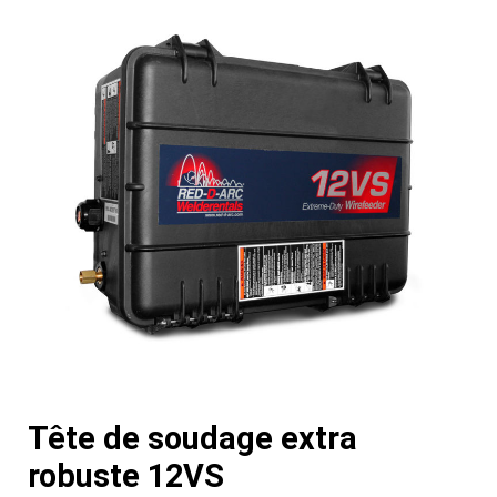
Tête de soudage extra
robuste 12VS