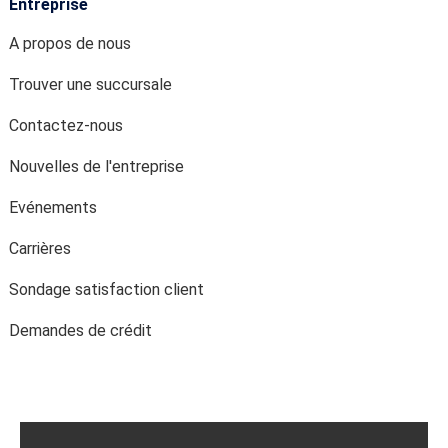
Entreprise
A propos de nous
Trouver une succursale
Contactez-nous
Nouvelles de l'entreprise
Evénements
Carrières
Sondage satisfaction client
Demandes de crédit