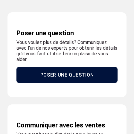
Poser une question
Vous voulez plus de détails? Communiquez
avec l’un de nos experts pour obtenir les détails
qu’il vous faut et il se fera un plaisir de vous
aider.
POSER UNE QUESTION
Communiquer avec les ventes