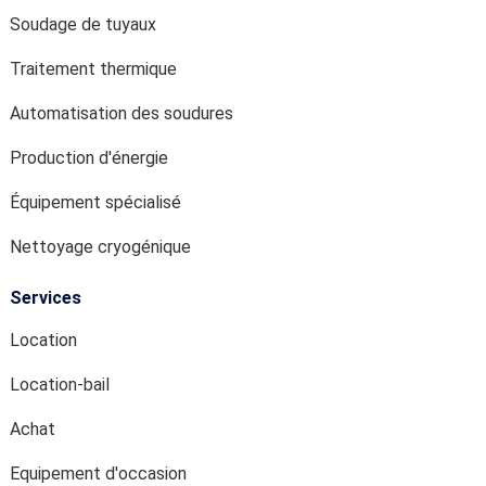
Soudage de tuyaux
Traitement thermique
Automatisation des soudures
Production d'énergie
Équipement spécialisé
Nettoyage cryogénique
Services
Location
Location-bail
Achat
Equipement d'occasion