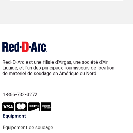
Red-D-Arc est une filiale d'Airgas, une société d'Air
Liquide, et l'un des principaux fournisseurs de location
de matériel de soudage en Amérique du Nord.
1-866-733-3272
Equipment
Équipement de soudage