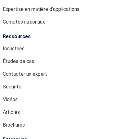
Expertise en matière d'applications
Comptes nationaux
Ressources
Industries
Études de cas
Contacter un expert
Sécurité
Vidéos
Articles
Brochures