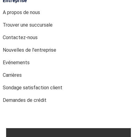
Entreprise
A propos de nous
Trouver une succursale
Contactez-nous
Nouvelles de l'entreprise
Evénements
Carrières
Sondage satisfaction client
Demandes de crédit