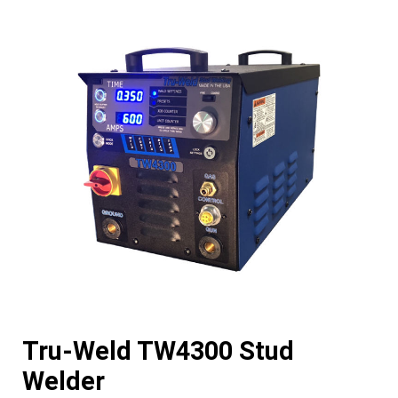
Tru-Weld TW4300 Stud
Welder