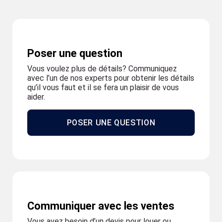
Poser une question
Vous voulez plus de détails? Communiquez
avec l’un de nos experts pour obtenir les détails
qu’il vous faut et il se fera un plaisir de vous
aider.
POSER UNE QUESTION
Communiquer avec les ventes
Vous avez besoin d’un devis pour louer ou