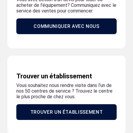
acheter de l’équipement? Communiquez avec le
service des ventes pour commencer.
COMMUNIQUER AVEC NOUS
Trouver un établissement
Vous souhaitez nous rendre visite dans l'un de
nos 50 centres de service ? Trouvez le centre
le plus proche de chez vous.
TROUVER UN ÉTABLISSEMENT