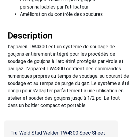
personnalisables par l'utilisateur
Amélioration du contrôle des soudures
Description
L’appareil TW4300 est un système de soudage de
goujons entièrement intégré pour les procédés de
soudage de goujons à l'arc étiré protégés par virole et
par gaz. L’appareil TW4300 contient des commandes
numériques propres au temps de soudage, au courant de
soudage et au temps de purge du gaz. Le système a été
conçu pour s'adapter parfaitement à une utilisation en
atelier et souder des goujons jusqu'à 1/2 po. Le tout
dans un boîtier compact et portable.
Tru-Weld Stud Welder TW4300 Spec Sheet