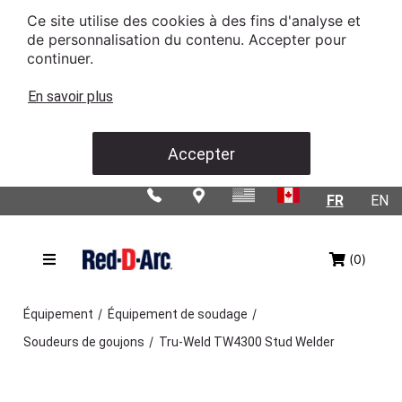
Ce site utilise des cookies à des fins d'analyse et
de personnalisation du contenu. Accepter pour
continuer.
En savoir plus
Accepter
FR
EN
(0)
/
/
Équipement
Équipement de soudage
/
Soudeurs de goujons
Tru-Weld TW4300 Stud Welder